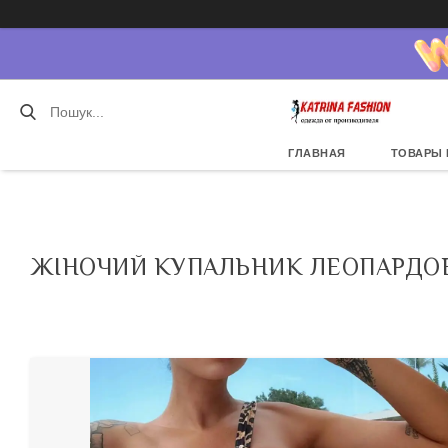
ГЛАВНАЯ
ТОВАРЫ 
ЖІНОЧИЙ КУПАЛЬНИК ЛЕОПАРДОВ