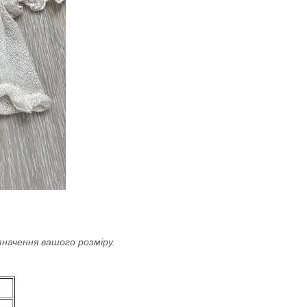
значення вашого розміру.