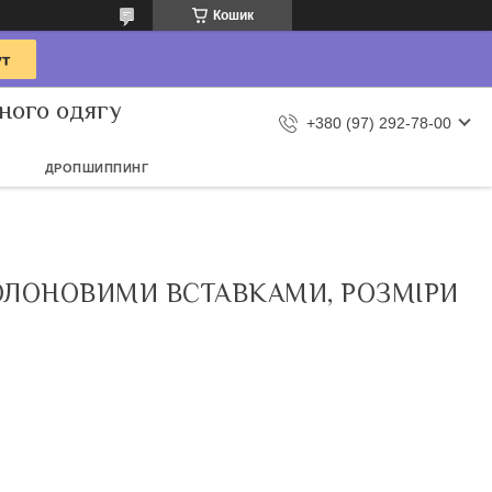
Кошик
ного одягу
+380 (97) 292-78-00
ДРОПШИППИНГ
ОЛОНОВИМИ ВСТАВКАМИ, РОЗМІРИ