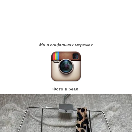
Ми в соціальних мережах
Фото в реалі