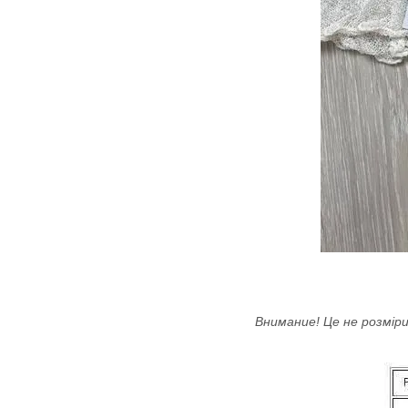
Внимание! Це не розміри