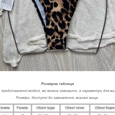
Розмірна таблиця
 представленої моделі, які можна замовити, а параметри для ви
Розміри, доступні до замовлення, вказані вище.