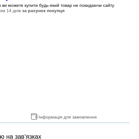
ер ви можете купити будь-який товар не покидаючи сайту.
ом 14 днів
за рахунок покупця
Інформація для замовлення
ю на зав'язках