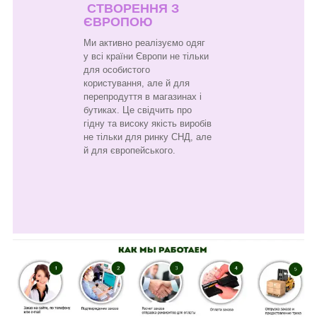
СТВОРЕННЯ З
ЄВРОПОЮ
Ми активно реалізуємо одяг
у всі країни Європи не тільки
для особистого
користування, але й для
перепродуття в магазинах і
бутиках. Це свідчить про
гідну та високу якість виробів
не тільки для ринку СНД, але
й для європейського.