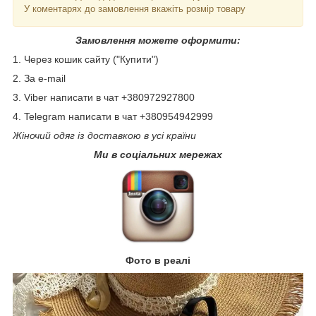
У коментарях до замовлення вкажіть розмір товару
Замовлення можете оформити:
1. Через кошик сайту ("Купити")
2. За e-mail
3. Viber написати в чат +380972927800
4. Telegram написати в чат +380954942999
Жіночий одяг із доставкою в усі країни
Ми в соціальних мережах
Фото в реалі