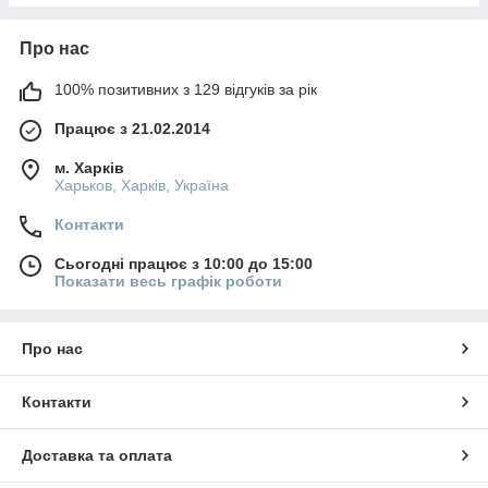
Про нас
100% позитивних з 129 відгуків за рік
Працює з 21.02.2014
м. Харків
Харьков, Харків, Україна
Контакти
Сьогодні працює з 10:00 до 15:00
Показати весь графік роботи
Про нас
Контакти
Доставка та оплата