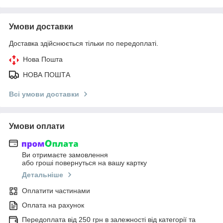
Умови доставки
Доставка здійснюється тільки по передоплаті.
Нова Пошта
НОВА ПОШТА
Всі умови доставки
Умови оплати
Ви отримаєте замовлення
або гроші повернуться на вашу картку
Детальніше
Оплатити частинами
Оплата на рахунок
Передоплата від 250 грн в залежності від категорії та