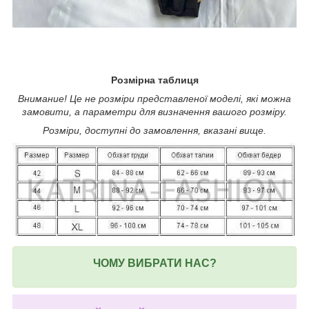
Розмірна таблиця
Внимание! Це не розміри представленої моделі, які можна
замовити, а параметри для визначення вашого розміру.
Розміри, доступні до замовлення, вказані вище.
ЧОМУ ВИБРАТИ НАС?