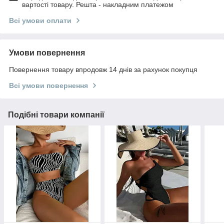
вартості товару. Решта - накладним платежом
Всі умови оплати
Умови повернення
Повернення товару впродовж 14 днів за рахунок покупця
Всі умови повернення
Подібні товари компанії