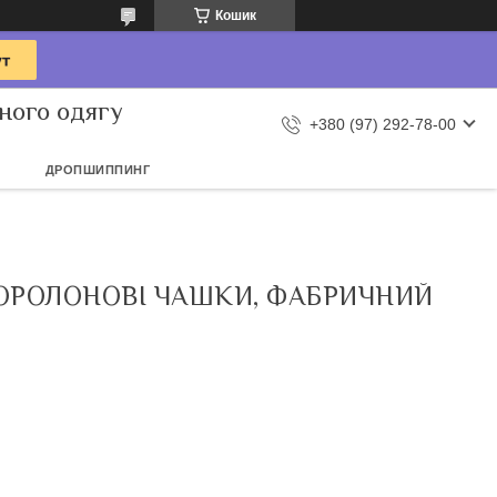
Кошик
ного одягу
+380 (97) 292-78-00
ДРОПШИППИНГ
ПОРОЛОНОВІ ЧАШКИ, ФАБРИЧНИЙ