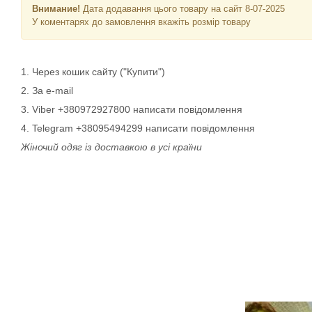
Внимание!
Дата додавання цього товару на сайт 8-07-2025
У коментарях до замовлення вкажіть розмір товару
1. Через кошик сайту ("Купити")
2. За e-mail
3. Viber +380972927800 написати повідомлення
4. Telegram +38095494299 написати повідомлення
Жіночий одяг із доставкою в усі країни