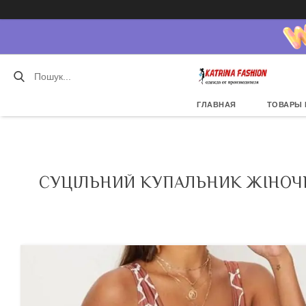
ГЛАВНАЯ
ТОВАРЫ 
СУЦІЛЬНИЙ КУПАЛЬНИК ЖІНОЧИ