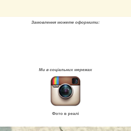
Замовлення можете оформити:
Ми в соціальних мережах
Фото в реалі