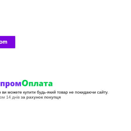
ер ви можете купити будь-який товар не покидаючи сайту.
ом 14 днів
за рахунок покупця