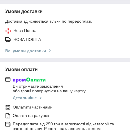
Умови доставки
Доставка здійснюється тільки по передоплаті.
Нова Пошта
НОВА ПОШТА
Всі умови доставки
Умови оплати
Ви отримаєте замовлення
або гроші повернуться на вашу картку
Детальніше
Оплатити частинами
Оплата на рахунок
Передоплата від 250 грн в залежності від категорії та
вартості товару. Решта - накладним платежом