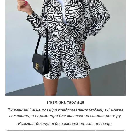
Розмірна таблиця
Внимание! Це не розміри представленої моделі, які можна
замовити, а параметри для визначення вашого розміру.
Розміри, доступні до замовлення, вказані вище.