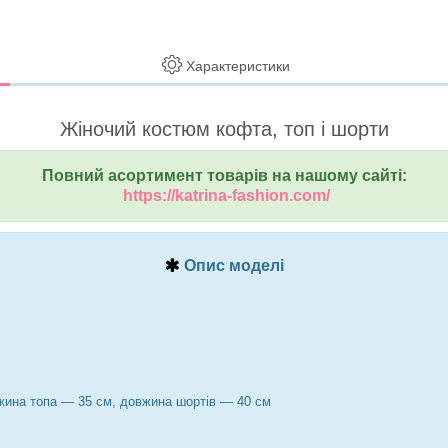
Характеристики
Жіночий костюм кофта, топ і шорти
Повний асортимент товарів на нашому сайті:
https://katrina-fashion.com/
Опис моделі
жина топа — 35 см, довжина шортів — 40 см