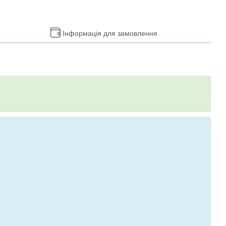
Інформація для замовлення