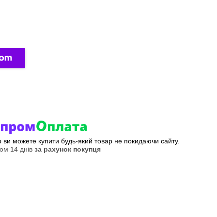
ер ви можете купити будь-який товар не покидаючи сайту.
ом 14 днів
за рахунок покупця