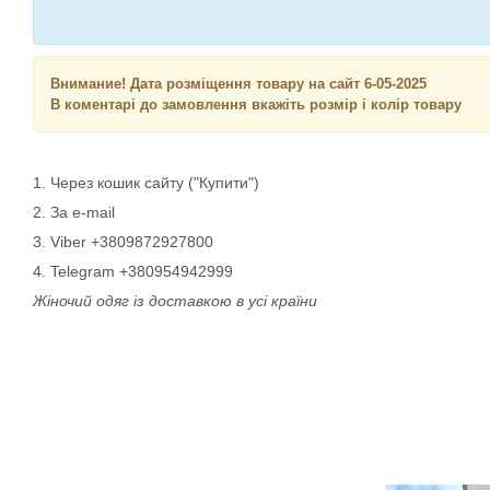
Внимание! Дата розміщення товару на сайт 6-05-2025
В коментарі до замовлення вкажіть розмір і колір товару
1. Через кошик сайту ("Купити")
2. За e-mail
3. Viber +3809872927800
4. Telegram +380954942999
Жіночий одяг із доставкою в усі країни