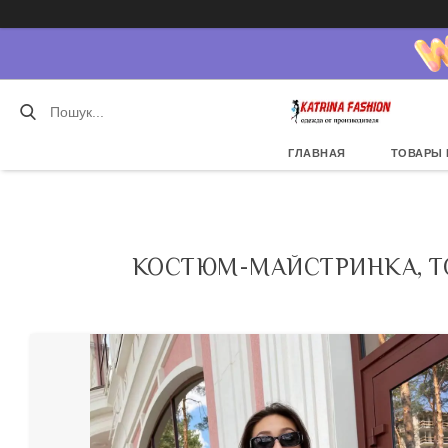
ГЛАВНАЯ
ТОВАРЫ 
КОСТЮМ-МАЙСТРИНКА, Т