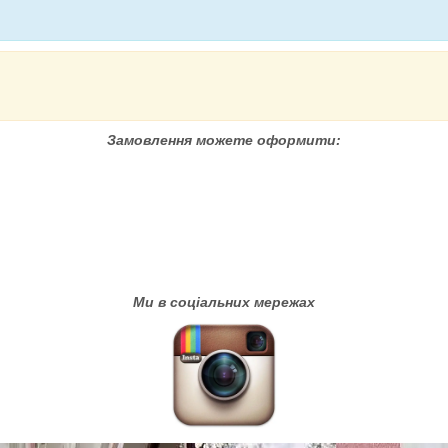
Замовлення можете оформити:
Ми в соціальних мережах