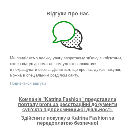
Відгуки про нас
Ми приділяємо велику увагу зворотному зв'язку з клієнтами,
кожен відгук допомагає нам удосконалюватися
й покращувати сервіс. Дізнатися, що про нас думає покупці,
можна в спеціальним розділом сайту.
Подивитися відгуки
Компанія "Katrina Fashion" представила
порталу prom.ua реєстраційні документи
суб'єкта підприємницької діяльності.
Здійснити покупку в Katrina Fashion за
передоплатою безпечно!