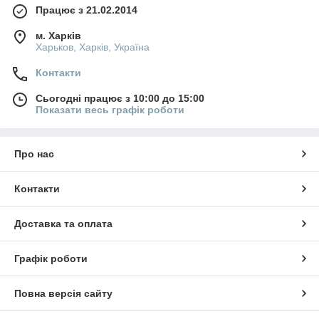
Працює з 21.02.2014
м. Харків
Харьков, Харків, Україна
Контакти
Сьогодні працює з 10:00 до 15:00
Показати весь графік роботи
Про нас
Контакти
Доставка та оплата
Графік роботи
Повна версія сайту