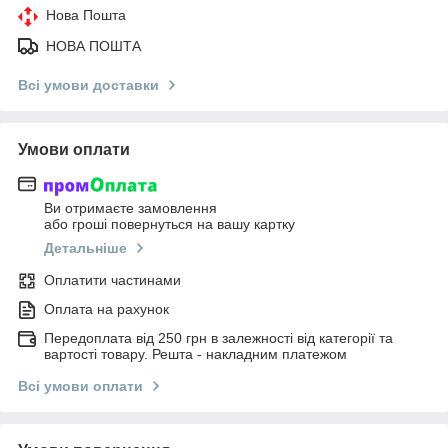
Нова Пошта
НОВА ПОШТА
Всі умови доставки
Умови оплати
Ви отримаєте замовлення
або гроші повернуться на вашу картку
Детальніше
Оплатити частинами
Оплата на рахунок
Передоплата від 250 грн в залежності від категорії та
вартості товару. Решта - накладним платежом
Всі умови оплати