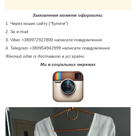
Замовлення можете оформити:
1. Через кошик сайту ("Купити")
2. За e-mail
3. Viber +380972927800 написати повідомлення
4. Telegram +380954942999 написати повідомлення
Жіночий одяг із доставкою в усі країни
Ми в соціальних мережах