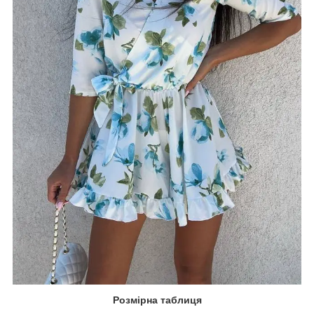
Розмірна таблиця