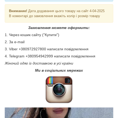
Внимание!
Дата додавання цього товару на сайт 4-04-2025
В коментарі до замовлення вкажіть колір і розмір товару
Замовлення можете оформити:
1. Через кошик сайту ("Купити")
2. За e-mail
3. Viber +380972927800 написати повідомлення
4. Telegram +380954942999 написати повідомлення
Жіночий одяг із доставкою в усі країни
Ми в соціальних мережах