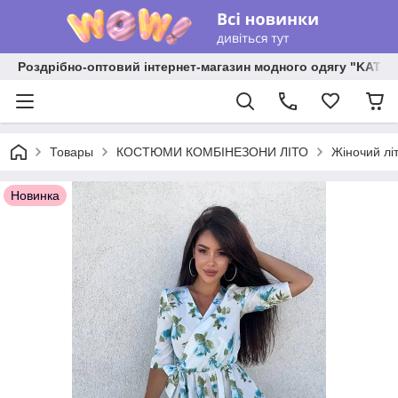
Роздрібно-оптовий інтернет-магазин модного одягу "KATR
Товары
КОСТЮМИ КОМБІНЕЗОНИ ЛІТО
Жіночий лі
Новинка