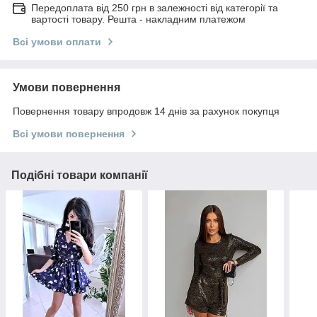
Передоплата від 250 грн в залежності від категорії та
вартості товару. Решта - накладним платежом
Всі умови оплати
Умови повернення
Повернення товару впродовж 14 днів за рахунок покупця
Всі умови повернення
Подібні товари компанії