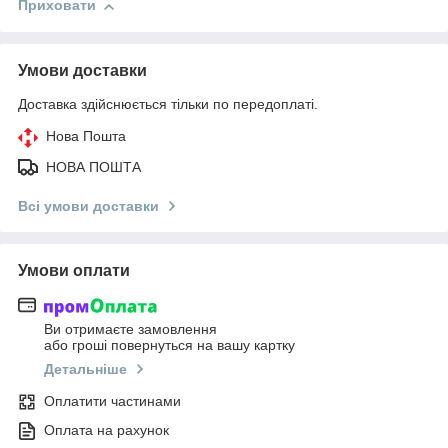
Приховати
Умови доставки
Доставка здійснюється тільки по передоплаті.
Нова Пошта
НОВА ПОШТА
Всі умови доставки
Умови оплати
Ви отримаєте замовлення
або гроші повернуться на вашу картку
Детальніше
Оплатити частинами
Оплата на рахунок