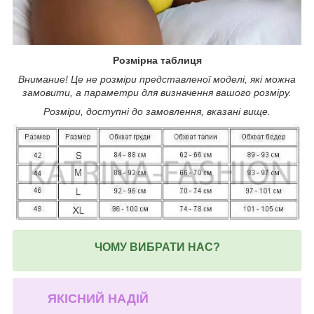
Розмірна таблиця
Внимание! Це не розміри представленої моделі, які можна
замовити, а параметри для визначення вашого розміру.
Розміри, доступні до замовлення, вказані вище.
ЧОМУ ВИБРАТИ НАС?
ЯКІСНИЙ НАДІЙ