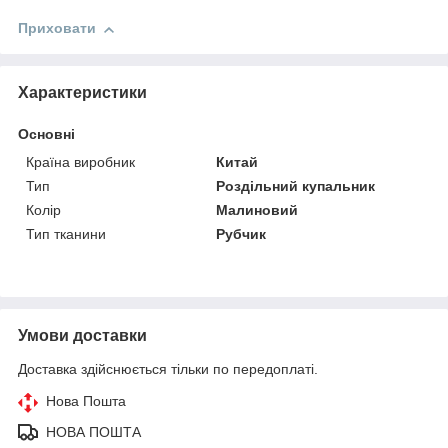
Приховати
Характеристики
Основні
Країна виробник
Китай
Тип
Роздільний купальник
Колір
Малиновий
Тип тканини
Рубчик
Умови доставки
Доставка здійснюється тільки по передоплаті.
Нова Пошта
НОВА ПОШТА