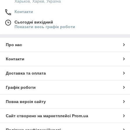
Харьков, Харків, Україна
Контакти
Сьогодні вихідний
Показати весь графік роботи
Про нас
Контакти
Доставка та оплата
Графік роботи
Повна версія сайту
Сайт створено на маркетплейсі
Prom.ua