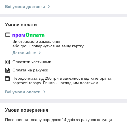
Всі умови доставки
Умови оплати
Ви отримаєте замовлення
або гроші повернуться на вашу картку
Детальніше
Оплатити частинами
Оплата на рахунок
Передоплата від 250 грн в залежності від категорії та
вартості товару. Решта - накладним платежом
Всі умови оплати
Умови повернення
Повернення товару впродовж 14 днів за рахунок покупця