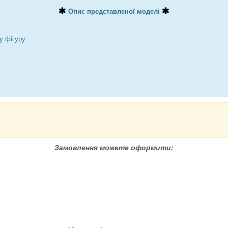
Опис представленої моделі
у фігуру
Замовлення можете оформити: