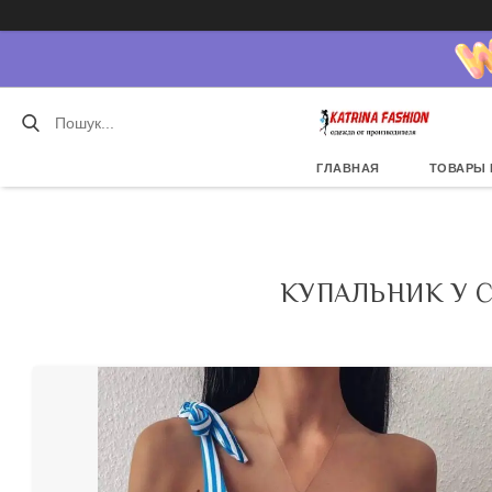
ГЛАВНАЯ
ТОВАРЫ 
КУПАЛЬНИК У 