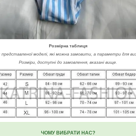
Розмірна таблиця
 представленої моделі, які можна замовити, а параметри для ви
Розміри, доступні до замовлення, вказані вище.
ЧОМУ ВИБРАТИ НАС?