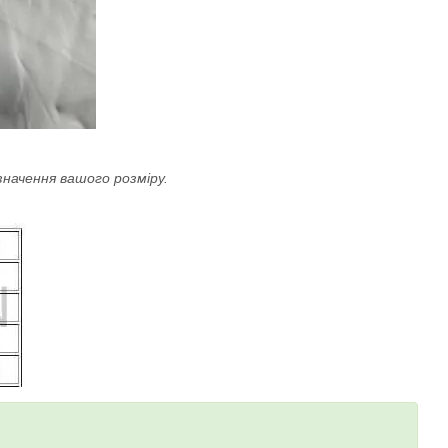
значення вашого розміру.