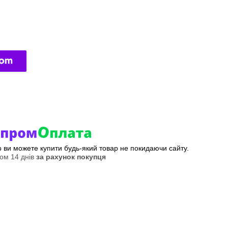
ер ви можете купити будь-який товар не покидаючи сайту.
ом 14 днів
за рахунок покупця