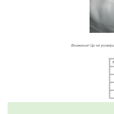
Внимание! Це не розміри