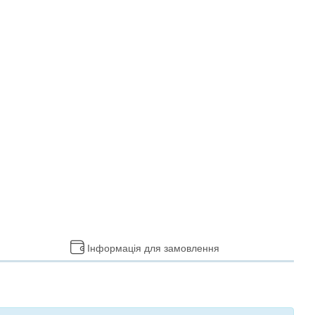
Інформація для замовлення