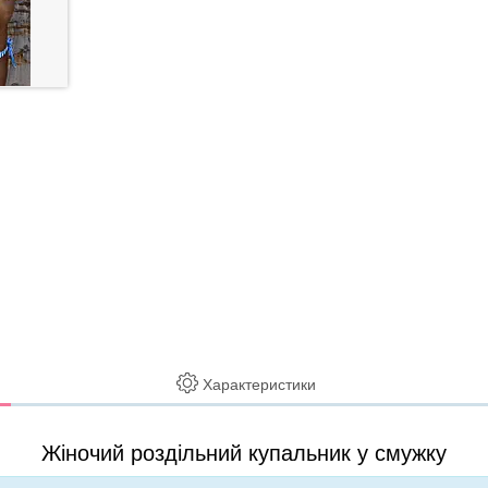
Характеристики
Жіночий роздільний купальник у смужку