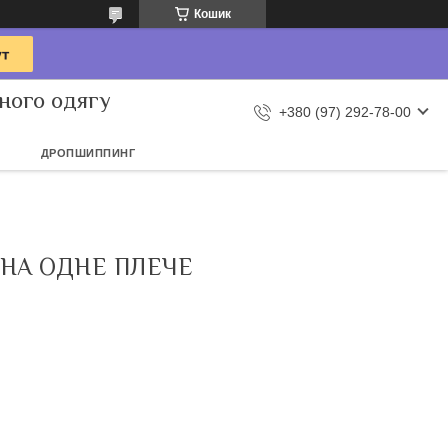
Кошик
ного одягу
+380 (97) 292-78-00
ДРОПШИППИНГ
НА ОДНЕ ПЛЕЧЕ