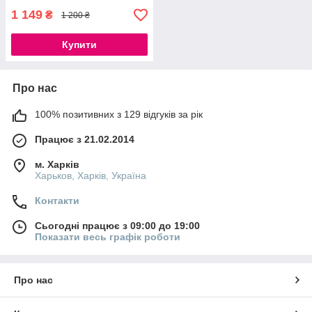
1 149
₴
1 200 ₴
Купити
Про нас
100% позитивних з 129 відгуків за рік
Працює з 21.02.2014
м. Харків
Харьков, Харків, Україна
Контакти
Сьогодні працює з 09:00 до 19:00
Показати весь графік роботи
Про нас