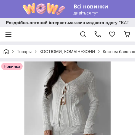
Роздрібно-оптовий інтернет-магазин модного одягу "KATR
Товары
КОСТЮМИ, КОМБІНЕЗОНИ
Костюм бавовнян
Новинка