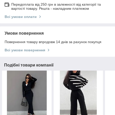
Передоплата від 250 грн в залежності від категорії та
вартості товару. Решта - накладним платежом
Всі умови оплати
Умови повернення
Повернення товару впродовж 14 днів за рахунок покупця
Всі умови повернення
Подібні товари компанії