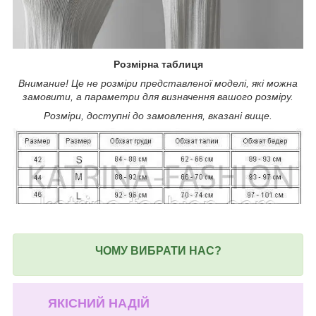
Розмірна таблиця
Внимание! Це не розміри представленої моделі, які можна
замовити, а параметри для визначення вашого розміру.
Розміри, доступні до замовлення, вказані вище.
ЧОМУ ВИБРАТИ НАС?
ЯКІСНИЙ НАДІЙ