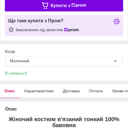
Купити з
Що таке купити з Пром?
Замовлення під захистом
Колір
Молочний
В наявності
Опис
Характеристики
Доставка
Оплата
Умови п
Опис
Жіночий костюм в'язаний тонкий 100%
бавовна