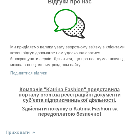
Відгуки про нас
Ми приділяємо велику увагу зворотному зв'язку з клієнтами,
кожен відгук допомагає нам удосконалюватися
й покращувати сервіс. Дізнатися, що про нас думає покупці,
можна в спеціальним розділом сайту.
Подивитися відгуки
Компанія "Katrina Fashion" представила
порталу prom.ua реєстраційні документи
суб'єкта підприємницької діяльності.
Здійснити покупку в Katrina Fashion за
передоплатою безпечно!
Приховати