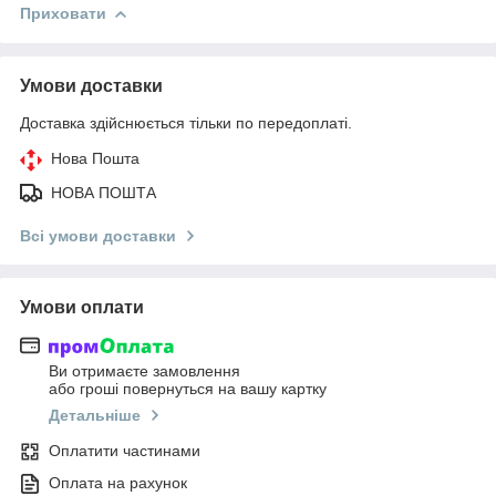
Приховати
Умови доставки
Доставка здійснюється тільки по передоплаті.
Нова Пошта
НОВА ПОШТА
Всі умови доставки
Умови оплати
Ви отримаєте замовлення
або гроші повернуться на вашу картку
Детальніше
Оплатити частинами
Оплата на рахунок