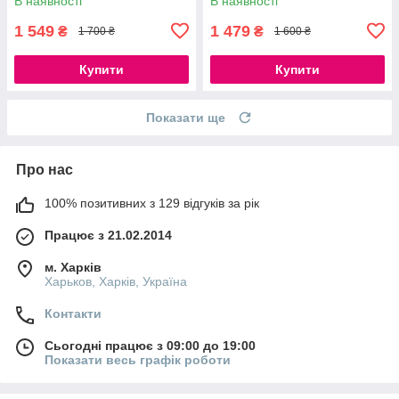
В наявності
В наявності
1 549
1 479
₴
₴
1 700 ₴
1 600 ₴
Купити
Купити
Показати ще
Про нас
100% позитивних з 129 відгуків за рік
Працює з 21.02.2014
м. Харків
Харьков, Харків, Україна
Контакти
Сьогодні працює з 09:00 до 19:00
Показати весь графік роботи