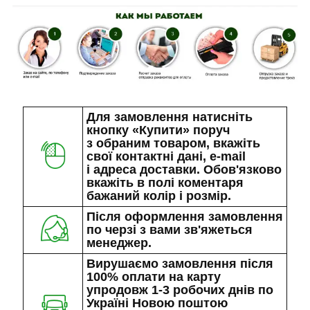
Для замовлення натисніть
кнопку «Купити» поруч
з обраним товаром, вкажіть
свої контактні дані, e-mail
і адреса доставки. Обов'язково
вкажіть в полі коментаря
бажаний колір і розмір.
Після оформлення замовлення
по черзі з вами зв'яжеться
менеджер.
Вирушаємо замовлення після
100% оплати на карту
упродовж 1-3 робочих днів по
Україні Новою поштою