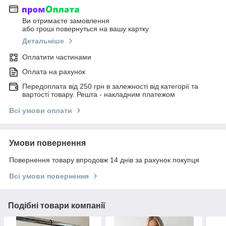
Ви отримаєте замовлення
або гроші повернуться на вашу картку
Детальніше
Оплатити частинами
Оплата на рахунок
Передоплата від 250 грн в залежності від категорії та
вартості товару. Решта - накладним платежом
Всі умови оплати
Умови повернення
Повернення товару впродовж 14 днів за рахунок покупця
Всі умови повернення
Подібні товари компанії