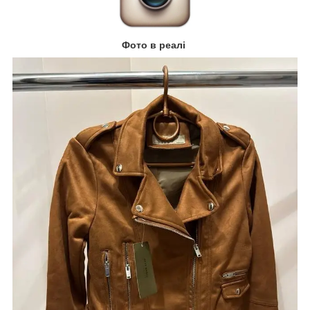
Фото в реалі