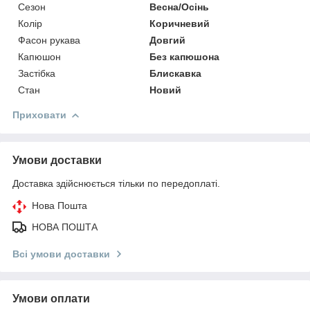
Сезон
Весна/Осінь
Колір
Коричневий
Фасон рукава
Довгий
Капюшон
Без капюшона
Застібка
Блискавка
Стан
Новий
Приховати
Умови доставки
Доставка здійснюється тільки по передоплаті.
Нова Пошта
НОВА ПОШТА
Всі умови доставки
Умови оплати