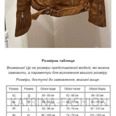
Розмірна таблиця
Внимание! Це не розміри представленої моделі, які можна
замовити, а параметри для визначення вашого розміру.
Розміри, доступні до замовлення, вказані вище.