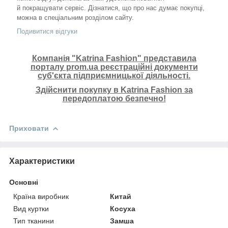
й покращувати сервіс. Дізнатися, що про нас думає покупці,
можна в спеціальним розділом сайту.
Подивитися відгуки
Компанія "Katrina Fashion" представила
порталу prom.ua реєстраційні документи
суб'єкта підприємницької діяльності.
Здійснити покупку в Katrina Fashion за
передоплатою безпечно!
Приховати
Характеристики
Основні
Країна виробник
Китай
Вид куртки
Косуха
Тип тканини
Замша