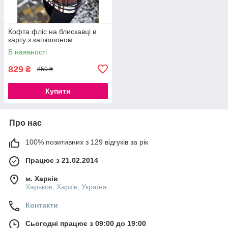
Кофта фліс на блискавці в
карту з капюшоном
В наявності
829
₴
850 ₴
Купити
Про нас
100% позитивних з 129 відгуків за рік
Працює з 21.02.2014
м. Харків
Харьков, Харків, Україна
Контакти
Сьогодні працює з 09:00 до 19:00