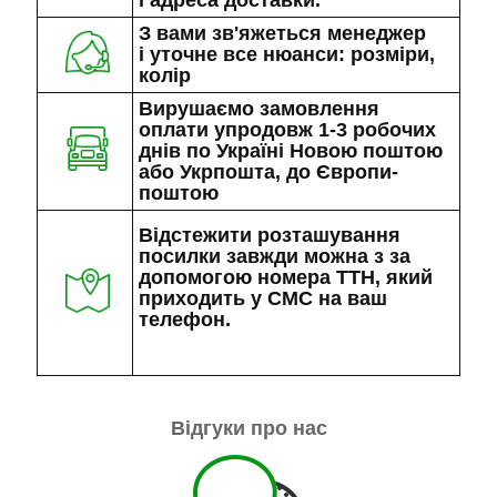
З вами зв'яжеться менеджер
і уточне все нюанси: розміри,
колір
Вирушаємо замовлення
оплати упродовж 1-3 робочих
днів по Україні Новою поштою
або Укрпошта, до Європи-
поштою
Відстежити розташування
посилки завжди можна з за
допомогою номера ТТН, який
приходить у СМС на ваш
телефон.
Відгуки про нас