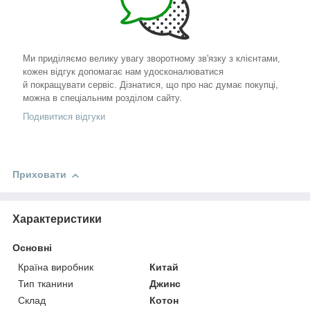
Ми приділяємо велику увагу зворотному зв'язку з клієнтами,
кожен відгук допомагає нам удосконалюватися
й покращувати сервіс. Дізнатися, що про нас думає покупці,
можна в спеціальним розділом сайту.
Подивитися відгуки
Приховати
Характеристики
Основні
Країна виробник
Китай
Тип тканини
Джинс
Склад
Котон