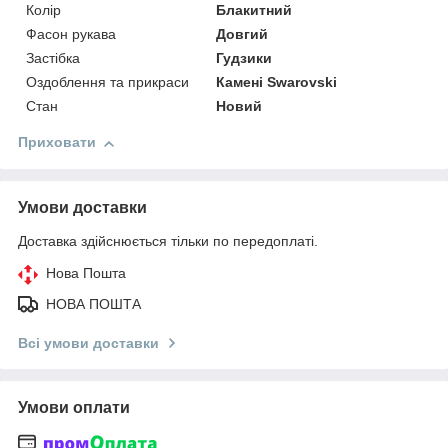
Колір
Блакитний
Фасон рукава
Довгий
Застібка
Гудзики
Оздоблення та прикраси
Камені Swarovski
Стан
Новий
Приховати
Умови доставки
Доставка здійснюється тільки по передоплаті.
Нова Пошта
НОВА ПОШТА
Всі умови доставки
Умови оплати