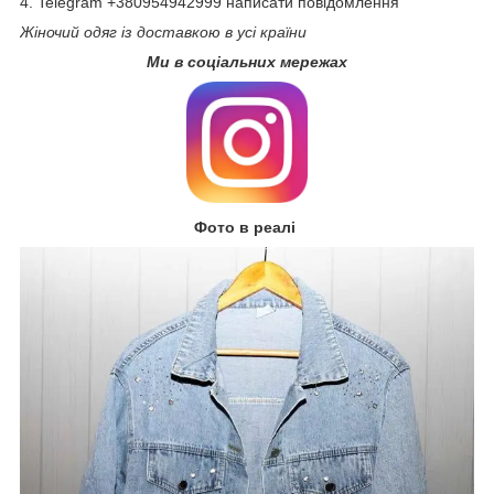
4. Telegram +380954942999 написати повідомлення
Жіночий одяг із доставкою в усі країни
Ми в соціальних мережах
Фото в реалі