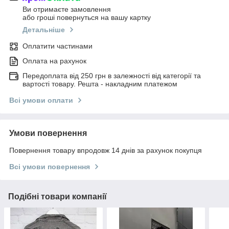
Ви отримаєте замовлення
або гроші повернуться на вашу картку
Детальніше
Оплатити частинами
Оплата на рахунок
Передоплата від 250 грн в залежності від категорії та
вартості товару. Решта - накладним платежом
Всі умови оплати
Умови повернення
Повернення товару впродовж 14 днів за рахунок покупця
Всі умови повернення
Подібні товари компанії