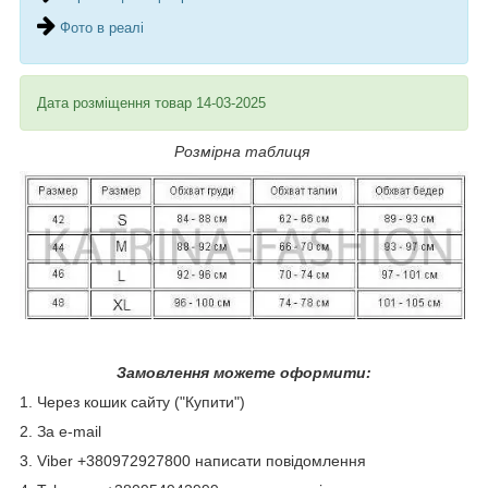
Фото в реалі
Дата розміщення товар 14-03-2025
Розмірна таблиця
Замовлення можете оформити:
1. Через кошик сайту ("Купити")
2. За e-mail
3. Viber +380972927800 написати повідомлення