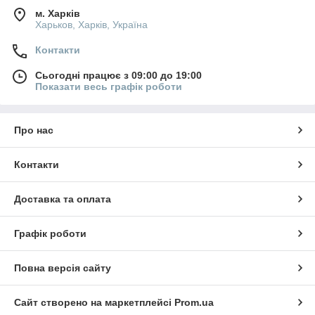
м. Харків
Харьков, Харків, Україна
Контакти
Сьогодні працює з 09:00 до 19:00
Показати весь графік роботи
Про нас
Контакти
Доставка та оплата
Графік роботи
Повна версія сайту
Сайт створено на маркетплейсі
Prom.ua