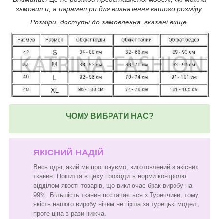
замовити, а параметри для визначення вашого розміру.
Розміри, доступні до замовлення, вказані вище.
ЧОМУ ВИБРАТИ НАС?
ЯКІСНИЙ НАДІЙ
Весь одяг, який ми пропонуємо, виготовлений з якісних
тканин. Пошиття в цеху проходить норми контролю
відділом якості товарів, що виключає брак виробу на
99%. Більшість тканин постачається з Туреччини, тому
якість нашого виробу нічим не гірша за турецькі моделі,
проте ціна в рази нижча.