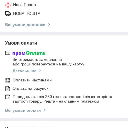
Нова Пошта
НОВА ПОШТА
Всі умови доставки
Умови оплати
Ви отримаєте замовлення
або гроші повернуться на вашу картку
Детальніше
Оплатити частинами
Оплата на рахунок
Передоплата від 250 грн в залежності від категорії та
вартості товару. Решта - накладним платежом
Всі умови оплати