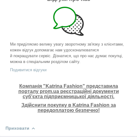
Ми приділяємо велику увагу зворотному зв'язку з клієнтами,
кожен відгук допомагає нам удосконалюватися
й покращувати сервіс. Дізнатися, що про нас думає покупці,
можна в спеціальним розділом сайту.
Подивитися відгуки
Компанія "Katrina Fashion" представила
порталу prom.ua реєстраційні документи
суб'єкта підприємницької діяльності.
Здійснити покупку в Katrina Fashion за
передоплатою безпечно!
Приховати