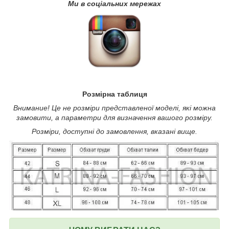
Ми в соціальних мережах
Розмірна таблиця
Внимание! Це не розміри представленої моделі, які можна
замовити, а параметри для визначення вашого розміру.
Розміри, доступні до замовлення, вказані вище.