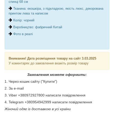
спинці 68 см
Тканина: екошкіра, з підкладкою, якість люкс, декорована
принтом лева та написом
Колір: чорний
Виробництво: фабричний Китай
Фото в реалі
Внимание! Дата розміщення товару на сайт 3.03.2025
У коментарях до замовлення вкажіть розмір товару
Замовлення можете оформити:
1. Через кошик сайту ("Купити")
2. За e-mail
3. Viber +380972927800 написати повідомлення
4. Telegram +380954942999 написати повідомлення
Жіночий одяг із доставкою в усі країни