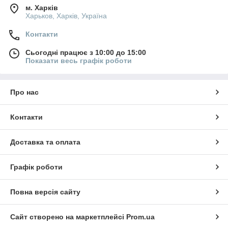
м. Харків
Харьков, Харків, Україна
Контакти
Сьогодні працює з 10:00 до 15:00
Показати весь графік роботи
Про нас
Контакти
Доставка та оплата
Графік роботи
Повна версія сайту
Сайт створено на маркетплейсі
Prom.ua