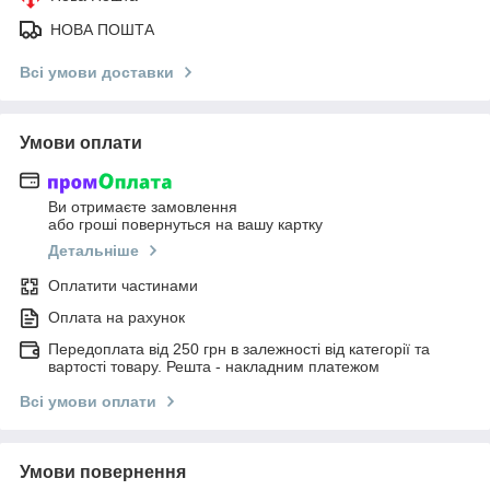
НОВА ПОШТА
Всі умови доставки
Умови оплати
Ви отримаєте замовлення
або гроші повернуться на вашу картку
Детальніше
Оплатити частинами
Оплата на рахунок
Передоплата від 250 грн в залежності від категорії та
вартості товару. Решта - накладним платежом
Всі умови оплати
Умови повернення