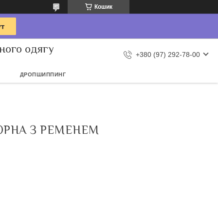
Кошик
ного одягу
+380 (97) 292-78-00
ДРОПШИППИНГ
ОРНА З РЕМЕНЕМ