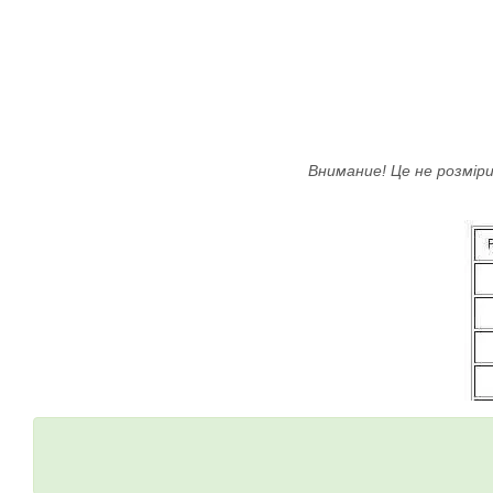
Внимание! Це не розміри