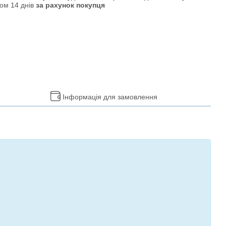
ом 14 днів
за рахунок покупця
Інформація для замовлення