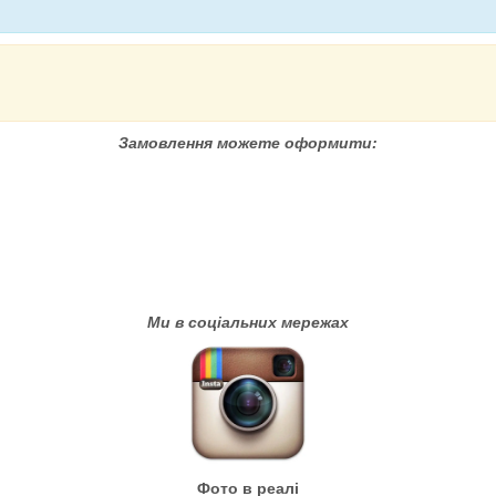
Замовлення можете оформити:
Ми в соціальних мережах
Фото в реалі