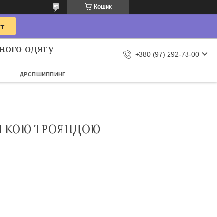
Кошик
ного одягу
+380 (97) 292-78-00
ДРОПШИППИНГ
ІТКОЮ ТРОЯНДОЮ