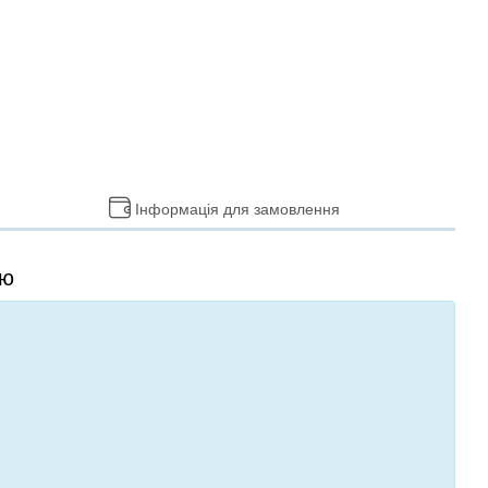
Інформація для замовлення
ою