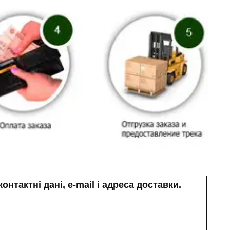
нтактні дані, e-mail і адреса доставки.