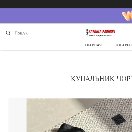
ГЛАВНАЯ
ТОВАРЫ 
КУПАЛЬНИК ЧОР