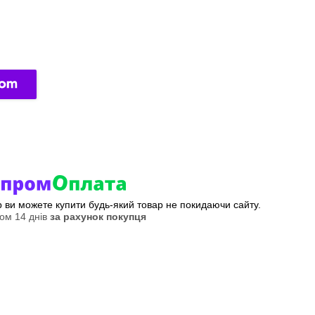
ер ви можете купити будь-який товар не покидаючи сайту.
ом 14 днів
за рахунок покупця