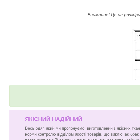
Внимание! Це не розміри
ЯКІСНИЙ НАДІЙНИЙ
Весь одяг, який ми пропонуємо, виготовлений з якісних тка
норми контролю відділом якості товарів, що виключає брак