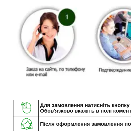
Для замовлення натисніть кнопку «
Обов'язково вкажіть в полі комент
Після оформлення замовлення по 