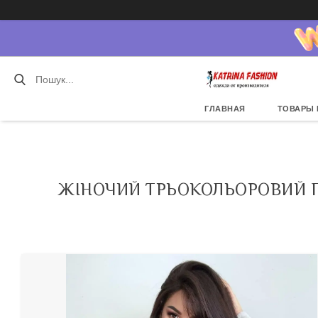
ГЛАВНАЯ
ТОВАРЫ 
ЖІНОЧИЙ ТРЬОКОЛЬОРОВИЙ 