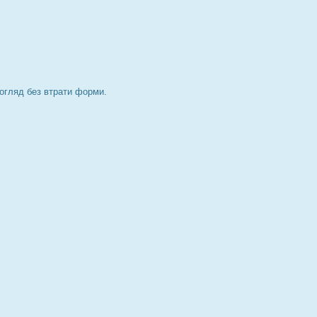
 догляд без втрати форми.