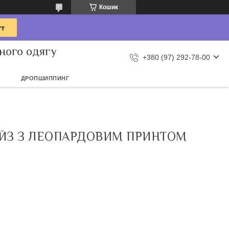
Кошик
ного одягу
+380 (97) 292-78-00
ДРОПШИППИНГ
ЙЗ З ЛЕОПАРДОВИМ ПРИНТОМ