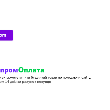
ер ви можете купити будь-який товар не покидаючи сайту.
ом 14 днів
за рахунок покупця