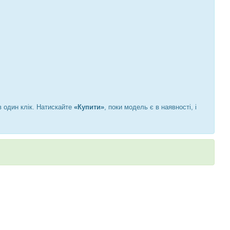
 один клік. Натискайте
«Купити»
, поки модель є в наявності, і