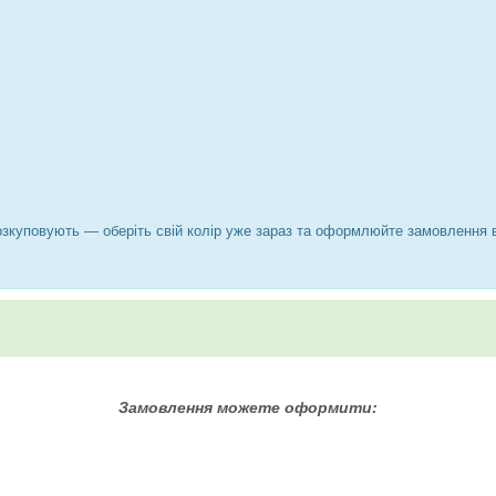
зкуповують — оберіть свій колір уже зараз та оформлюйте замовлення в
Замовлення можете оформити: