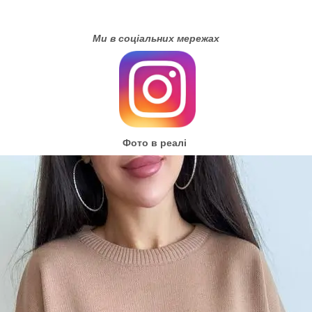
Ми в соціальних мережах
Фото в реалі