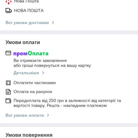
Нова Пошта
НОВА ПОШТА
Всі умови доставки
Умови оплати
Ви отримаєте замовлення
або гроші повернуться на вашу картку
Детальніше
Оплатити частинами
Оплата на рахунок
Передоплата від 250 грн в залежності від категорії та
вартості товару. Решта - накладним платежом
Всі умови оплати
Умови повернення