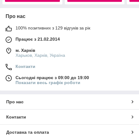
Про нас
100% позитивних з 129 відгуків за рік
Працює з 21.02.2014
м. Харків
Харьков, Харків, Україна
Контакти
Сьогодні працює з 09:00 до 19:00
Показати весь графік роботи
Про нас
Контакти
Доставка та оплата