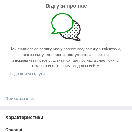
Відгуки про нас
Ми приділяємо велику увагу зворотному зв'язку з клієнтами,
кожен відгук допомагає нам удосконалюватися
й покращувати сервіс. Дізнатися, що про нас думає покупці,
можна в спеціальним розділом сайту.
Подивитися відгуки
Приховати
Характеристики
Основні