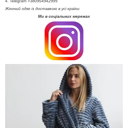
4. Telegram +380954942999
Жіночий одяг із доставкою в усі країни
Ми в соціальних мережах