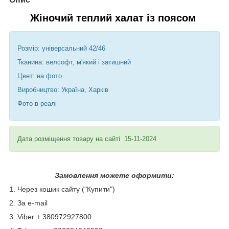
Жіночий теплий халат із поясом
Розмір: універсальний 42/46
Тканина: велсофт, м'який і затишний
Цвет: на фото
Виробництво: Україна, Харків
Фото в реалі
Дата розміщення товару на сайті 15-11-2024
Замовлення можете оформити:
1. Через кошик сайту ("Купити")
2. За e-mail
3. Viber + 380972927800