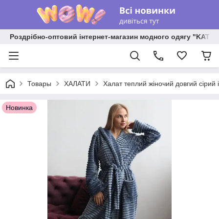
Роздрібно-оптовий інтернет-магазин модного одягу "KATR
Товары
ХАЛАТИ
Халат теплий жіночий довгий сірий
Новинка