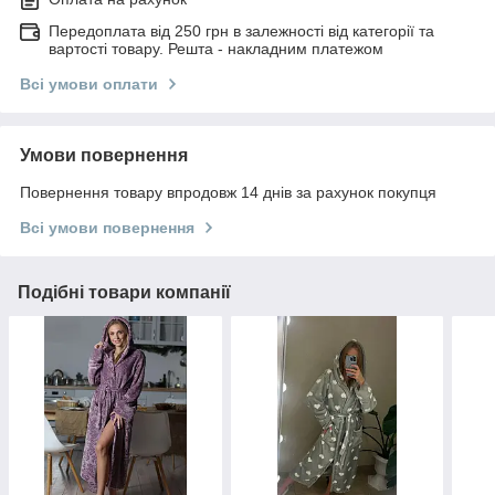
Передоплата від 250 грн в залежності від категорії та
вартості товару. Решта - накладним платежом
Всі умови оплати
Умови повернення
Повернення товару впродовж 14 днів за рахунок покупця
Всі умови повернення
Подібні товари компанії