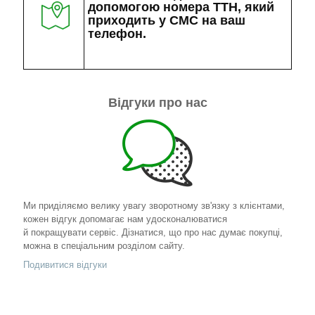
допомогою номера ТТН, який
приходить у СМС на ваш
телефон.
Відгуки про нас
Ми приділяємо велику увагу зворотному зв'язку з клієнтами,
кожен відгук допомагає нам удосконалюватися
й покращувати сервіс. Дізнатися, що про нас думає покупці,
можна в спеціальним розділом сайту.
Подивитися відгуки