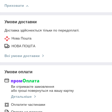
Приховати
Умови доставки
Доставка здійснюється тільки по передоплаті.
Нова Пошта
НОВА ПОШТА
Всі умови доставки
Умови оплати
Ви отримаєте замовлення
або гроші повернуться на вашу картку
Детальніше
Оплатити частинами
Оплата на рахунок