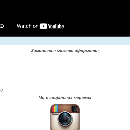
Замовлення можете оформити:
и)
Ми в соціальних мережах