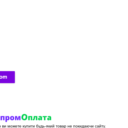
ер ви можете купити будь-який товар не покидаючи сайту.