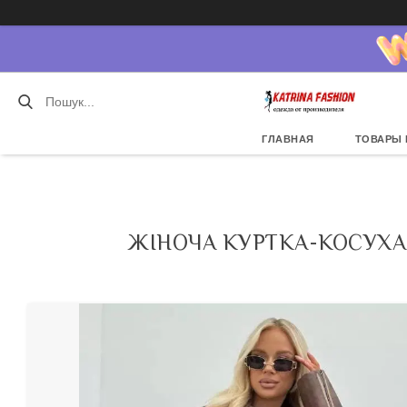
ГЛАВНАЯ
ТОВАРЫ 
ЖІНОЧА КУРТКА-КОСУХА 