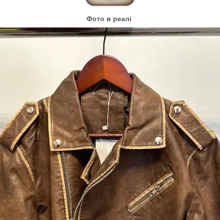
Фото в реалі