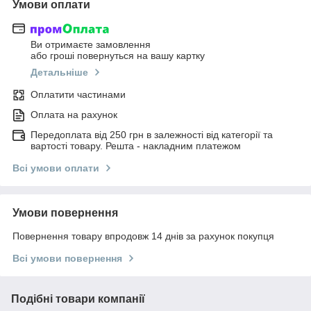
Умови оплати
Ви отримаєте замовлення
або гроші повернуться на вашу картку
Детальніше
Оплатити частинами
Оплата на рахунок
Передоплата від 250 грн в залежності від категорії та
вартості товару. Решта - накладним платежом
Всі умови оплати
Умови повернення
Повернення товару впродовж 14 днів за рахунок покупця
Всі умови повернення
Подібні товари компанії