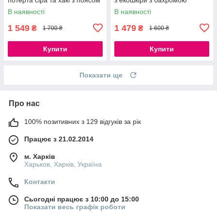
В наявності
В наявності
1 549
1 479
₴
₴
1 700 ₴
1 600 ₴
Купити
Купити
Показати ще
Про нас
100% позитивних з 129 відгуків за рік
Працює з 21.02.2014
м. Харків
Харьков, Харків, Україна
Контакти
Сьогодні працює з 10:00 до 15:00
Показати весь графік роботи