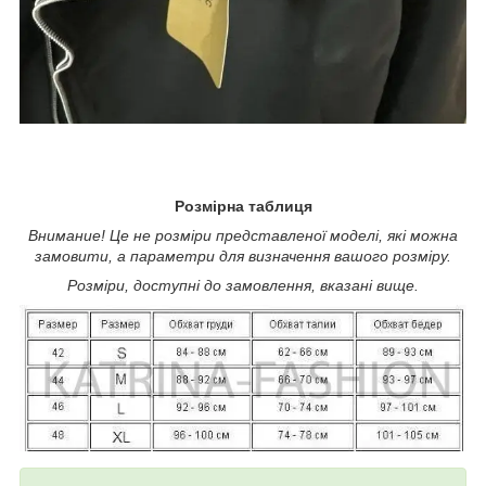
Розмірна таблиця
Внимание! Це не розміри представленої моделі, які можна
замовити, а параметри для визначення вашого розміру.
Розміри, доступні до замовлення, вказані вище.