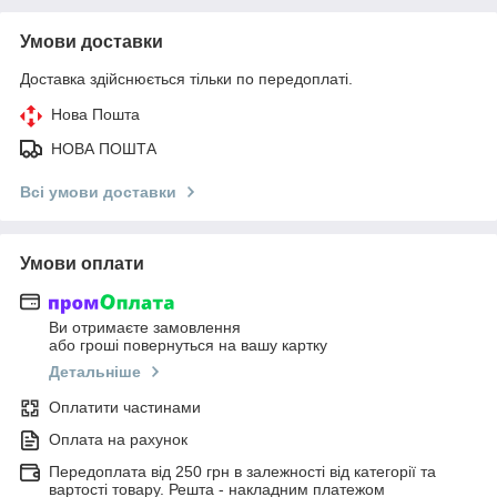
Умови доставки
Доставка здійснюється тільки по передоплаті.
Нова Пошта
НОВА ПОШТА
Всі умови доставки
Умови оплати
Ви отримаєте замовлення
або гроші повернуться на вашу картку
Детальніше
Оплатити частинами
Оплата на рахунок
Передоплата від 250 грн в залежності від категорії та
вартості товару. Решта - накладним платежом