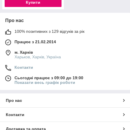
Купити
Про нас
100% позитивних з 129 відгуків за рік
Працює з 21.02.2014
м. Харків
Харьков, Харків, Україна
Контакти
Сьогодні працює з 09:00 до 19:00
Показати весь графік роботи
Про нас
Контакти
Доставка та оплата