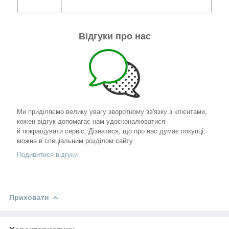
Відгуки про нас
Ми приділяємо велику увагу зворотному зв'язку з клієнтами,
кожен відгук допомагає нам удосконалюватися
й покращувати сервіс. Дізнатися, що про нас думає покупці,
можна в спеціальним розділом сайту.
Подивитися відгуки
Приховати