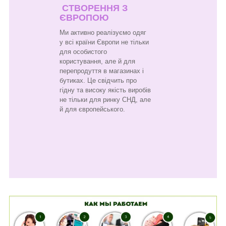
СТВОРЕННЯ З
ЄВРОПОЮ
Ми активно реалізуємо одяг
у всі країни Європи не тільки
для особистого
користування, але й для
перепродуття в магазинах і
бутиках. Це свідчить про
гідну та високу якість виробів
не тільки для ринку СНД, але
й для європейського.