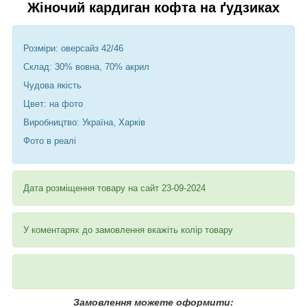
Жіночий кардиган кофта на ґудзиках
Розміри: оверсайз 42/46
Склад: 30% вовна, 70% акрил
Чудова якість
Цвет: на фото
Виробництво: Україна, Харків
Фото в реалі
Дата розміщення товару на сайт 23-09-2024
У коментарях до замовлення вкажіть колір товару
Замовлення можете оформити: