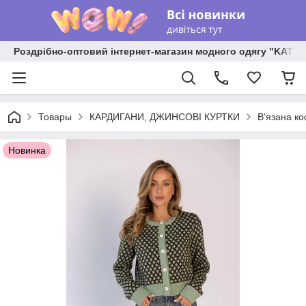
Роздрібно-оптовий інтернет-магазин модного одягу "KATR
Товары
КАРДИГАНИ, ДЖИНСОВІ КУРТКИ
В'язана ко
Новинка