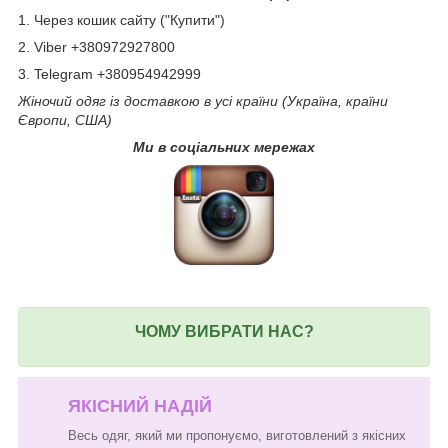
1. Через кошик сайту ("Купити")
2. Viber +380972927800
3. Telegram +380954942999
Жіночий одяг із доставкою в усі країни (Україна, країни
Європи, США)
Ми в соціальних мережах
ЧОМУ ВИБРАТИ НАС?
ЯКІСНИЙ НАДІЙ
Весь одяг, який ми пропонуємо, виготовлений з якісних