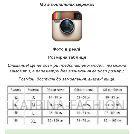
Ми в соціальних мережах
Фото в реалі
Розмірна таблиця
Внимание! Це не розміри представленої моделі, які можна
замовити, а параметри для визначення вашого розміру.
Розміри, доступні до замовлення, вказані вище.