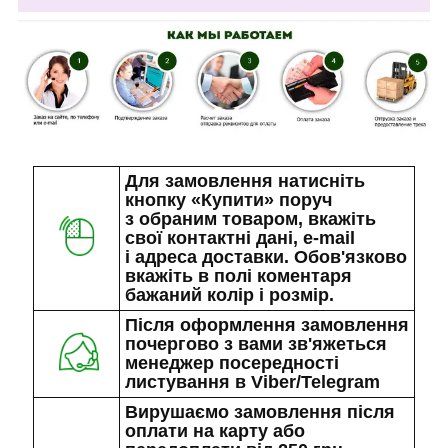
Для замовлення натисніть
кнопку «Купити» поруч
з обраним товаром, вкажіть
свої контактні дані, e-mail
і адреса доставки. Обов'язково
вкажіть в полі коментаря
бажаний колір і розмір.
Після оформлення замовлення
почергово з вами зв'яжеться
менеджер посередності
листування в Viber/Telegram
Вирушаємо замовлення після
оплати на карту або