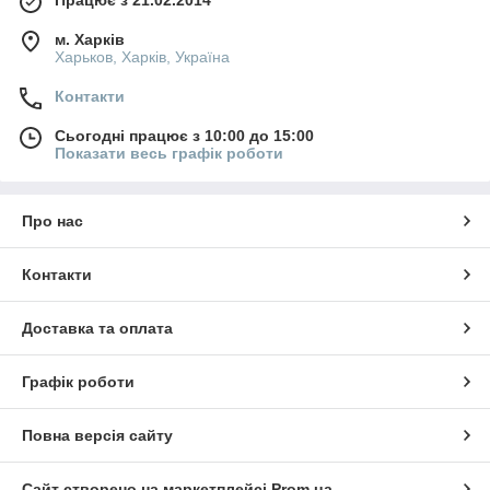
Працює з 21.02.2014
м. Харків
Харьков, Харків, Україна
Контакти
Сьогодні працює з 10:00 до 15:00
Показати весь графік роботи
Про нас
Контакти
Доставка та оплата
Графік роботи
Повна версія сайту
Сайт створено на маркетплейсі
Prom.ua