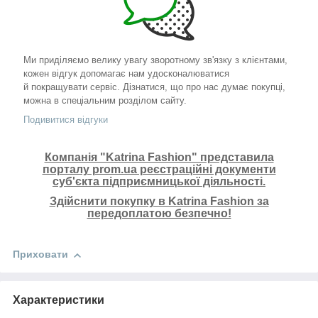
Ми приділяємо велику увагу зворотному зв'язку з клієнтами,
кожен відгук допомагає нам удосконалюватися
й покращувати сервіс. Дізнатися, що про нас думає покупці,
можна в спеціальним розділом сайту.
Подивитися відгуки
Компанія "Katrina Fashion" представила
порталу prom.ua реєстраційні документи
суб'єкта підприємницької діяльності.
Здійснити покупку в Katrina Fashion за
передоплатою безпечно!
Приховати
Характеристики