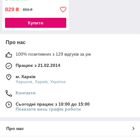
829
₴
850 ₴
Купити
Про нас
100% позитивних з 129 відгуків за рік
Працює з 21.02.2014
м. Харків
Харьков, Харків, Україна
Контакти
Сьогодні працює з 10:00 до 15:00
Показати весь графік роботи
Про нас