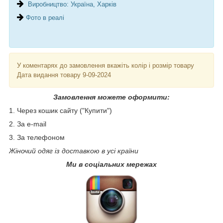
Виробництво: Україна, Харків
Фото в реалі
У коментарях до замовлення вкажіть колір і розмір товару
Дата видання товару 9-09-2024
Замовлення можете оформити:
1. Через кошик сайту ("Купити")
2. За e-mail
3. За телефоном
Жіночий одяг із доставкою в усі країни
Ми в соціальних мережах