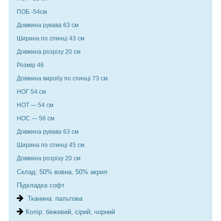
ПОБ -54см
Довжина рукава 63 см
Ширина по спинці 43 см
Довжина розрізу 20 см
Розмір 46
Довжина виробу по спинці 73 см
НОГ 54 см
НОТ — 54 см
НОС — 56 см
Довжина рукава 63 см
Ширина по спинці 45 см
Довжина розрізу 20 см
Склад: 50% вовна, 50% акрил
Підкладка софт
Тканина: пальтова
Колір: бежевий, сірий, чорний