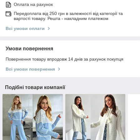
Оплата на рахунок
Передоплата від 250 грн в залежності від категорії та
вартості товару. Решта - накладним платежом
Всі умови оплати
Умови повернення
Повернення товару впродовж 14 днів за рахунок покупця
Всі умови повернення
Подібні товари компанії