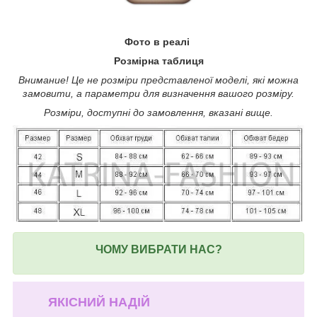
Фото в реалі
Розмірна таблиця
Внимание! Це не розміри представленої моделі, які можна
замовити, а параметри для визначення вашого розміру.
Розміри, доступні до замовлення, вказані вище.
ЧОМУ ВИБРАТИ НАС?
ЯКІСНИЙ НАДІЙ