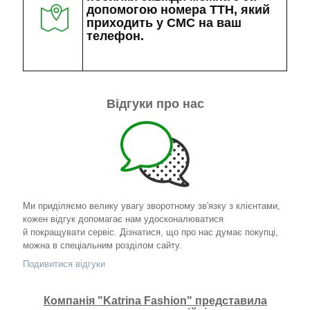
допомогою номера ТТН, який
приходить у СМС на ваш
телефон.
Відгуки про нас
Ми приділяємо велику увагу зворотному зв'язку з клієнтами,
кожен відгук допомагає нам удосконалюватися
й покращувати сервіс. Дізнатися, що про нас думає покупці,
можна в спеціальним розділом сайту.
Подивитися відгуки
Компанія "Katrina Fashion" представила