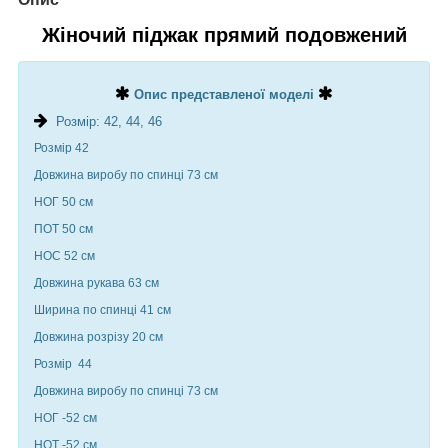
Жіночий піджак прямий подовжений
Опис представленої моделі
Розмір: 42, 44, 46
Розмір 42
Довжина виробу по спинці 73 см
НОГ 50 см
ПОТ 50 см
НОС 52 см
Довжина рукава 63 см
Ширина по спинці 41 см
Довжина розрізу 20 см
Розмір 44
Довжина виробу по спинці 73 см
НОГ -52 см
НОТ -52 см