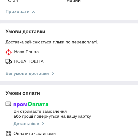
Стан
Новий
Приховати
Умови доставки
Доставка здійснюється тільки по передоплаті.
Нова Пошта
НОВА ПОШТА
Всі умови доставки
Умови оплати
Ви отримаєте замовлення
або гроші повернуться на вашу картку
Детальніше
Оплатити частинами