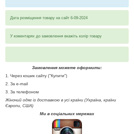
Дата розміщення товару на сайт 6-09-2024
У коментарях до замовлення вкажіть колір товару
Замовлення можете оформити:
1. Через кошик сайту ("Купити")
2. За e-mail
3. За телефоном
Жіночий одяг із доставкою в усі країни (Україна, країни
Європи, США)
Ми в соціальних мережах