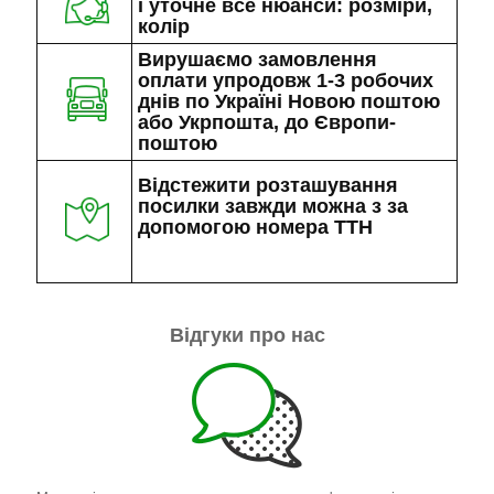
і уточне все нюанси: розміри,
колір
Вирушаємо замовлення
оплати упродовж 1-3 робочих
днів по Україні Новою поштою
або Укрпошта, до Європи-
поштою
Відстежити розташування
посилки завжди можна з за
допомогою номера ТТН
Відгуки про нас