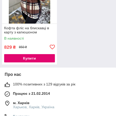
Кофта фліс на блискавці в
карту з капюшоном
В наявності
829
₴
850 ₴
Купити
Про нас
100% позитивних з 129 відгуків за рік
Працює з 21.02.2014
м. Харків
Харьков, Харків, Україна