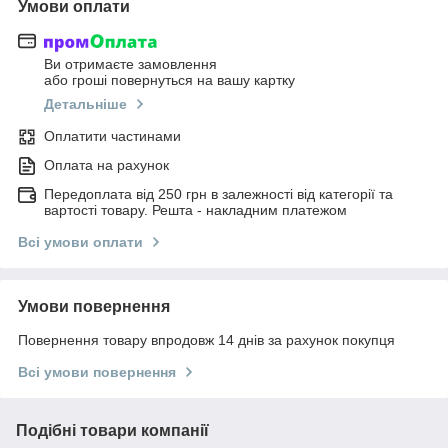
Умови оплати
Ви отримаєте замовлення
або гроші повернуться на вашу картку
Детальніше
Оплатити частинами
Оплата на рахунок
Передоплата від 250 грн в залежності від категорії та
вартості товару. Решта - накладним платежом
Всі умови оплати
Умови повернення
Повернення товару впродовж 14 днів за рахунок покупця
Всі умови повернення
Подібні товари компанії