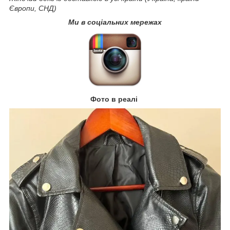
Європи, СНД)
Ми в соціальних мережах
Фото в реалі