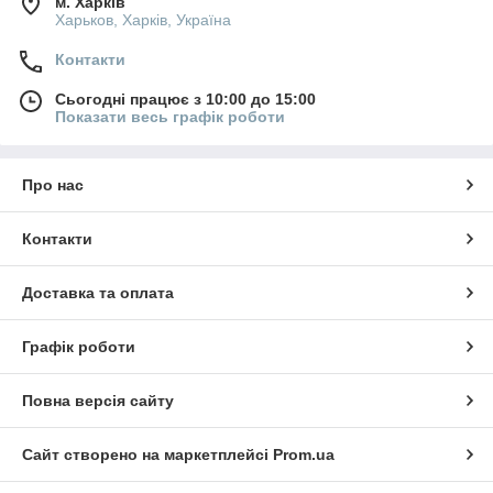
м. Харків
Харьков, Харків, Україна
Контакти
Сьогодні працює з 10:00 до 15:00
Показати весь графік роботи
Про нас
Контакти
Доставка та оплата
Графік роботи
Повна версія сайту
Сайт створено на маркетплейсі
Prom.ua