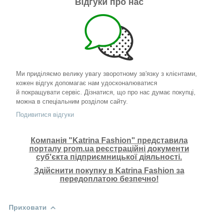
Відгуки про нас
Ми приділяємо велику увагу зворотному зв'язку з клієнтами,
кожен відгук допомагає нам удосконалюватися
й покращувати сервіс. Дізнатися, що про нас думає покупці,
можна в спеціальним розділом сайту.
Подивитися відгуки
Компанія "Katrina Fashion" представила
порталу prom.ua реєстраційні документи
суб'єкта підприємницької діяльності.
Здійснити покупку в Katrina Fashion за
передоплатою безпечно!
Приховати