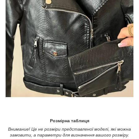
Розмірна таблиця
Внимание! Це не розміри представленої моделі, які можна
замовити, а параметри для визначення вашого розміру.