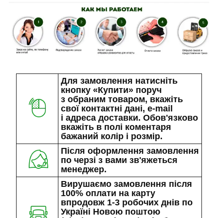
Для замовлення натисніть
кнопку «Купити» поруч
з обраним товаром, вкажіть
свої контактні дані, e-mail
і адреса доставки. Обов'язково
вкажіть в полі коментаря
бажаний колір і розмір.
Після оформлення замовлення
по черзі з вами зв'яжеться
менеджер.
Вирушаємо замовлення після
100% оплати на карту
впродовж 1-3 робочих днів по
Україні Новою поштою