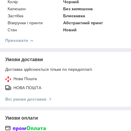
Колір
Чорний
Капюшон
Без капюшона
Застібка
Блискавка
Візерунки і принти
Абстрактний принт
Стан
Новий
Приховати
Умови доставки
Доставка здійснюється тільки по передоплаті.
Нова Пошта
НОВА ПОШТА
Всі умови доставки
Умови оплати