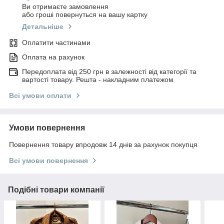
Ви отримаєте замовлення
або гроші повернуться на вашу картку
Детальніше
Оплатити частинами
Оплата на рахунок
Передоплата від 250 грн в залежності від категорії та
вартості товару. Решта - накладним платежом
Всі умови оплати
Умови повернення
Повернення товару впродовж 14 днів за рахунок покупця
Всі умови повернення
Подібні товари компанії