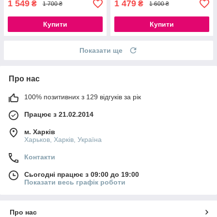
1 549
1 479
₴
₴
1 700 ₴
1 600 ₴
Купити
Купити
Показати ще
Про нас
100% позитивних з 129 відгуків за рік
Працює з 21.02.2014
м. Харків
Харьков, Харків, Україна
Контакти
Сьогодні працює з 09:00 до 19:00
Показати весь графік роботи
Про нас