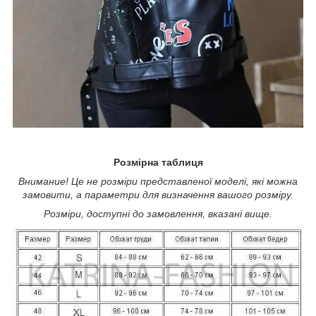
Розмірна таблиця
Внимание! Це не розміри представленої моделі, які можна
замовити, а параметри для визначення вашого розміру.
Розміри, доступні до замовлення, вказані вище.