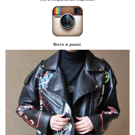
Фото в реалі