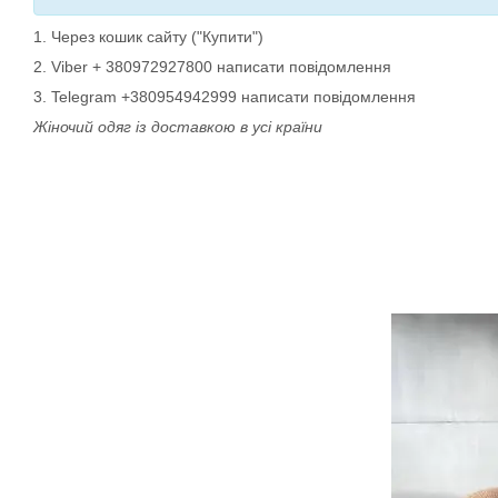
1. Через кошик сайту ("Купити")
2. Viber + 380972927800 написати повідомлення
3. Telegram +380954942999 написати повідомлення
Жіночий одяг із доставкою в усі країни