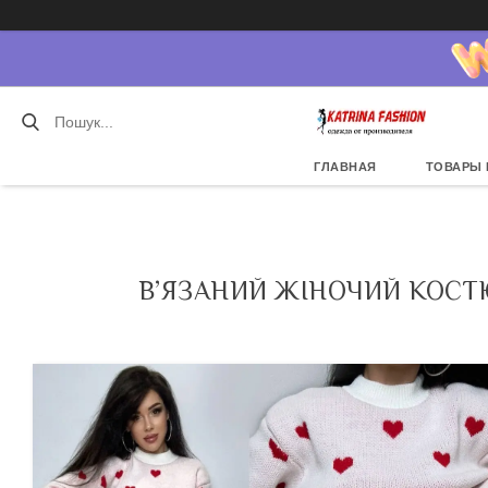
ГЛАВНАЯ
ТОВАРЫ 
В’ЯЗАНИЙ ЖІНОЧИЙ КОСТЮ