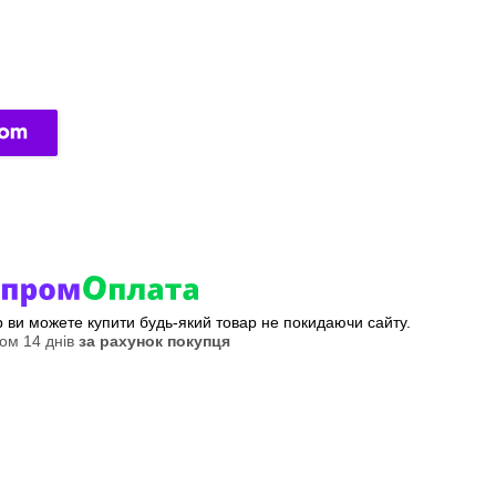
ер ви можете купити будь-який товар не покидаючи сайту.
ом 14 днів
за рахунок покупця