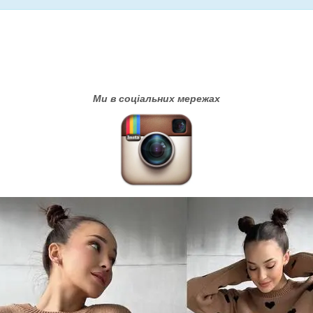
Ми в соціальних мережах