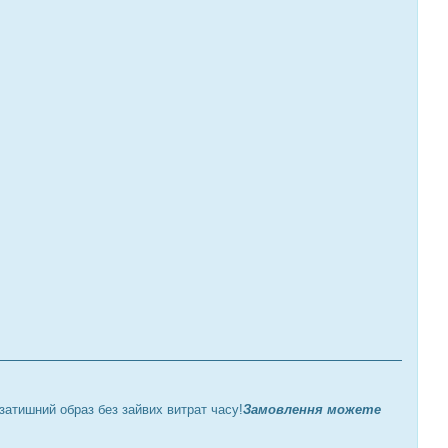
а затишний образ без зайвих витрат часу!
Замовлення можете