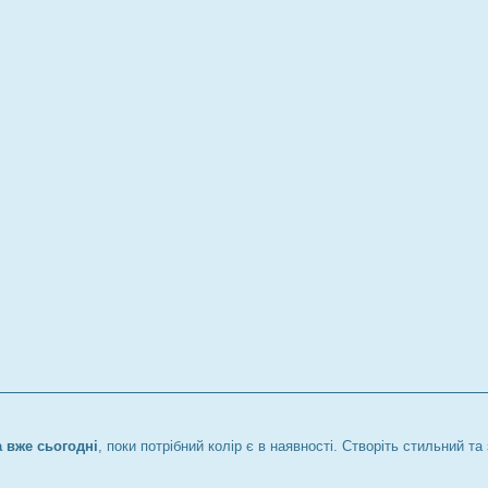
 вже сьогодні
, поки потрібний колір є в наявності. Створіть стильний т