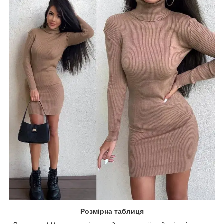
Розмірна таблиця