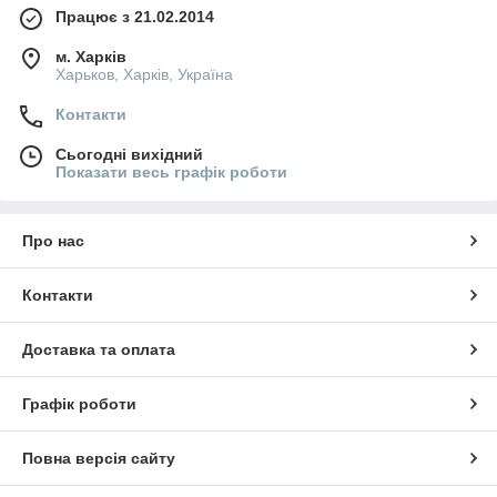
Працює з 21.02.2014
м. Харків
Харьков, Харків, Україна
Контакти
Сьогодні вихідний
Показати весь графік роботи
Про нас
Контакти
Доставка та оплата
Графік роботи
Повна версія сайту