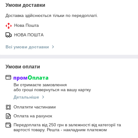
Умови доставки
Доставка здійснюється тільки по передоплаті.
Нова Пошта
НОВА ПОШТА
Всі умови доставки
Умови оплати
Ви отримаєте замовлення
або гроші повернуться на вашу картку
Детальніше
Оплатити частинами
Оплата на рахунок
Передоплата від 250 грн в залежності від категорії та
вартості товару. Решта - накладним платежом