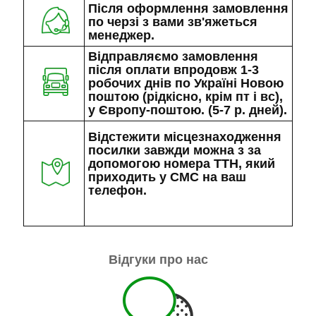
Після оформлення замовлення
по черзі з вами зв'яжеться
менеджер.
Відправляємо замовлення
після оплати впродовж 1-3
робочих днів по Україні Новою
поштою (рідкісно, крім пт і вс),
у Європу-поштою. (5-7 р. дней).
Відстежити місцезнаходження
посилки завжди можна з за
допомогою номера ТТН, який
приходить у СМС на ваш
телефон.
Відгуки про нас