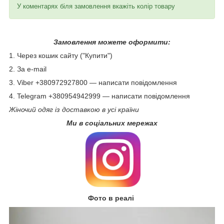
У коментарях біля замовлення вкажіть колір товару
Замовлення можете оформити:
1. Через кошик сайту ("Купити")
2. За e-mail
3. Viber +380972927800 — написати повідомлення
4. Telegram +380954942999 — написати повідомлення
Жіночий одяг із доставкою в усі країни
Ми в соціальних мережах
Фото в реалі