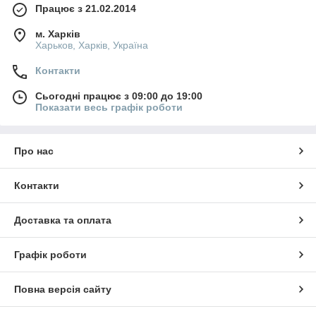
Працює з 21.02.2014
м. Харків
Харьков, Харків, Україна
Контакти
Сьогодні працює з 09:00 до 19:00
Показати весь графік роботи
Про нас
Контакти
Доставка та оплата
Графік роботи
Повна версія сайту