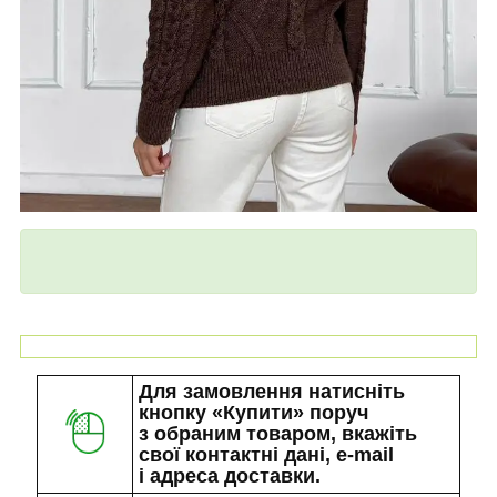
Для замовлення натисніть
кнопку «Купити» поруч
з обраним товаром, вкажіть
свої контактні дані, e-mail
і адреса доставки.