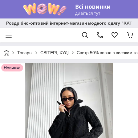
Роздрібно-оптовий інтернет-магазин модного одягу "KATR
Товары
СВІТЕРІ, ХУДІ
Светр 50% вовна з високим го
Новинка