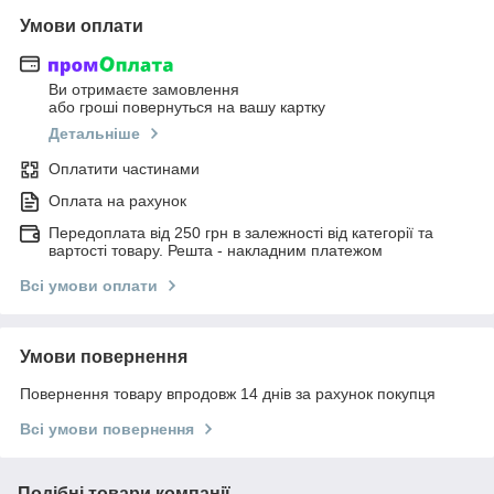
Умови оплати
Ви отримаєте замовлення
або гроші повернуться на вашу картку
Детальніше
Оплатити частинами
Оплата на рахунок
Передоплата від 250 грн в залежності від категорії та
вартості товару. Решта - накладним платежом
Всі умови оплати
Умови повернення
Повернення товару впродовж 14 днів за рахунок покупця
Всі умови повернення
Подібні товари компанії