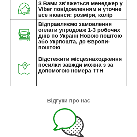
З Вами зв'яжеться менеджер у
Viber повідомленням и уточне
все нюанси: розміри, колір
Відправляємо замовлення
оплати упродовж 1-3 робочих
днів по Україні Новою поштою
або Укрпошта, до Європи-
поштою
Відстежити місцезнаходження
посилки завжди можна з за
допомогою номера ТТН
Відгуки про нас