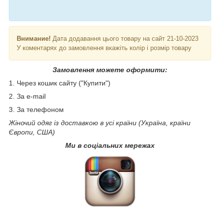
Внимание!
Дата додавання цього товару на сайт 21-10-2023
У коментарях до замовлення вкажіть колір і розмір товару
Замовлення можете оформити:
1. Через кошик сайту ("Купити")
2. За e-mail
3. За телефоном
Жіночий одяг із доставкою в усі країни (Україна, країни
Європи, США)
Ми в соціальних мережах