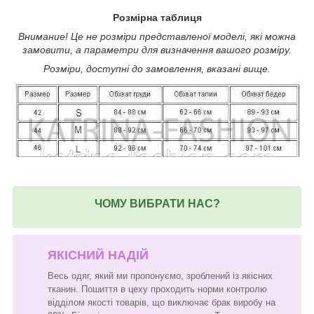
Розмірна таблиця
Внимание! Це не розміри представленої моделі, які можна
замовити, а параметри для визначення вашого розміру.
Розміри, доступні до замовлення, вказані вище.
ЧОМУ ВИБРАТИ НАС?
ЯКІСНИЙ НАДІЙ
Весь одяг, який ми пропонуємо, зроблений із якісних
тканин. Пошиття в цеху проходить норми контролю
відділом якості товарів, що виключає брак виробу на