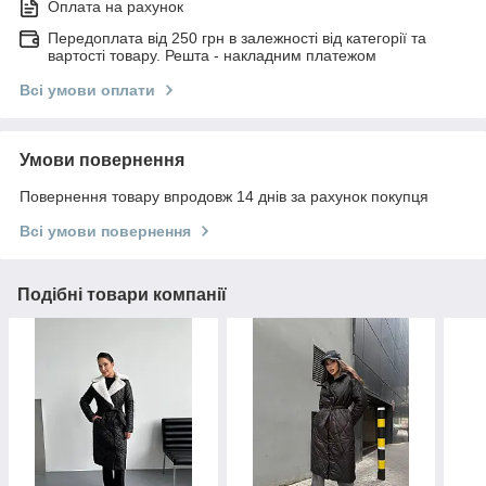
Оплата на рахунок
Передоплата від 250 грн в залежності від категорії та
вартості товару. Решта - накладним платежом
Всі умови оплати
Умови повернення
Повернення товару впродовж 14 днів за рахунок покупця
Всі умови повернення
Подібні товари компанії