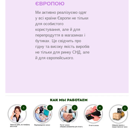
ЄВРОПОЮ
Ми активно реалізуємо одяг
у всі країни Європи не тільки
для особистого
користування, але й для
перепродуття в магазинах і
бутиках. Це свідчить про
гідну та високу якість виробів
не тільки для ринку СНД, але
й для європейського.