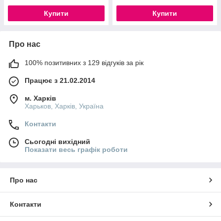
Купити
Купити
Про нас
100% позитивних з 129 відгуків за рік
Працює з 21.02.2014
м. Харків
Харьков, Харків, Україна
Контакти
Сьогодні вихідний
Показати весь графік роботи
Про нас
Контакти