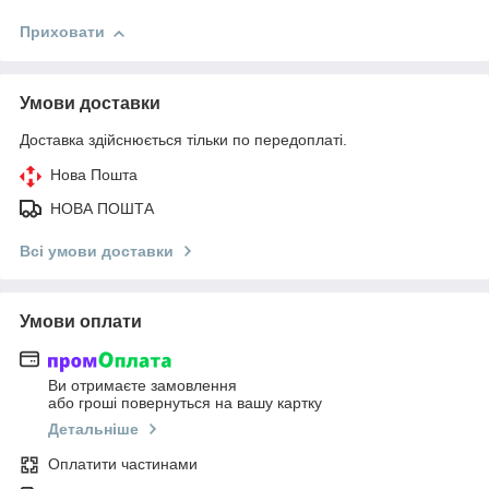
Приховати
Умови доставки
Доставка здійснюється тільки по передоплаті.
Нова Пошта
НОВА ПОШТА
Всі умови доставки
Умови оплати
Ви отримаєте замовлення
або гроші повернуться на вашу картку
Детальніше
Оплатити частинами