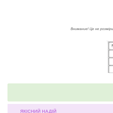
Внимание! Це не розміри
ЯКІСНИЙ НАДІЙ