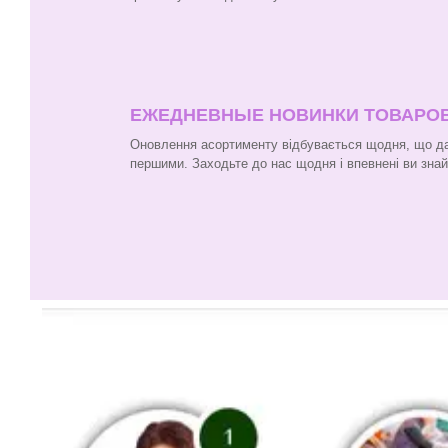
ЕЖЕДНЕВНЫЕ НОВИНКИ ТОВАРО
Оновлення асортименту відбувається щодня, що да
першими. Заходьте до нас щодня і впевнені ви зна