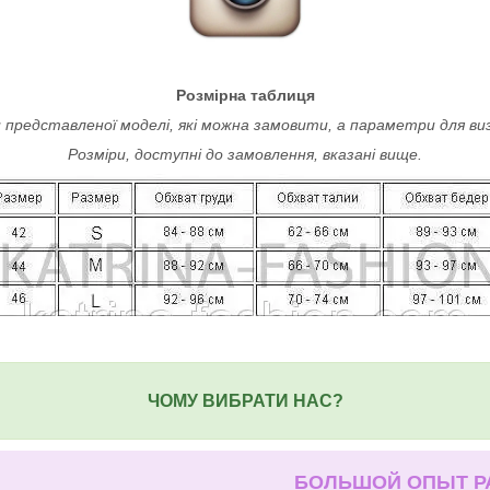
Розмірна таблиця
 представленої моделі, які можна замовити, а параметри для ви
Розміри, доступні до замовлення, вказані вище.
ЧОМУ ВИБРАТИ НАС?
БОЛЬШОЙ ОПЫТ 