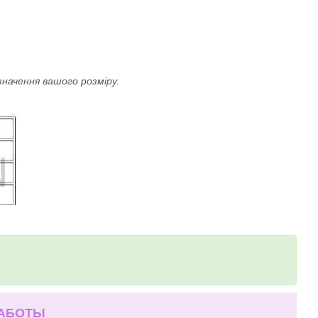
значення вашого розміру.
РАБОТЫ