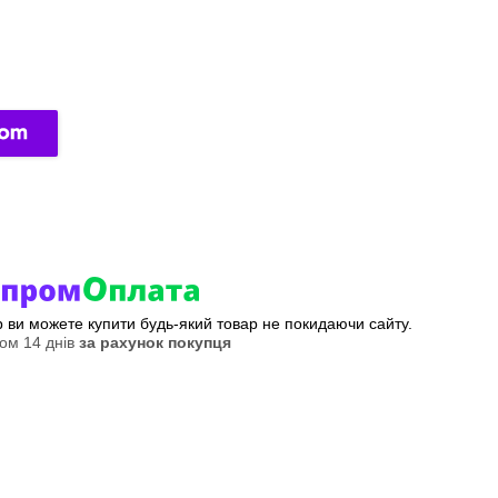
ер ви можете купити будь-який товар не покидаючи сайту.
ом 14 днів
за рахунок покупця