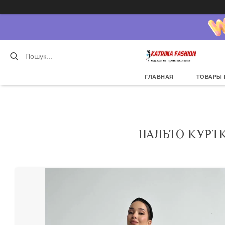
ГЛАВНАЯ
ТОВАРЫ 
ПАЛЬТО КУРТ