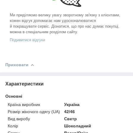
Ми приділяємо велику увагу зворотному зв'язку з клієнтами,
кожен відгук допомагає нам удосконалюватися
й покращувати сервіс. Дізнатися, що про нас думає покупці,
можна в спеціальним розділом сайту.
Подивитися відгуки
Приховати
Характеристики
Основні
Країна виробник
Україна
Розмір жіночого одягу (UA)
42/46
Вид виробу
Светр
Колір
Шоколадний