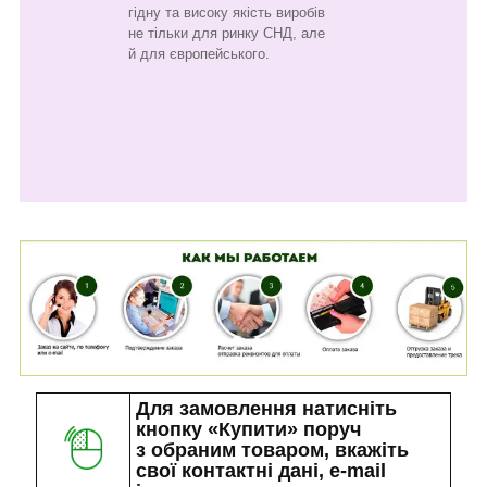
гідну та високу якість виробів
не тільки для ринку СНД, але
й для європейського.
Для замовлення натисніть
кнопку «Купити» поруч
з обраним товаром, вкажіть
свої контактні дані, e-mail