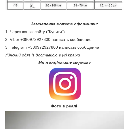
Замовлення можете оформити:
1. Через кошик сайту ("Купити")
2. Viber +380972927800 написать сообщение
3. Telegram +380972927800 написать сообщение
Жіночий одяг із доставкою в усі країни
Ми в соціальних мережах
Фото в реалі