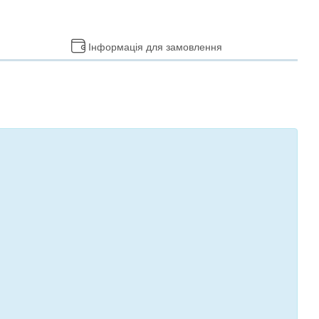
Інформація для замовлення