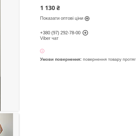
1 130 ₴
Показати оптові ціни
+380 (97) 292-78-00
Viber чат
повернення товару протяг