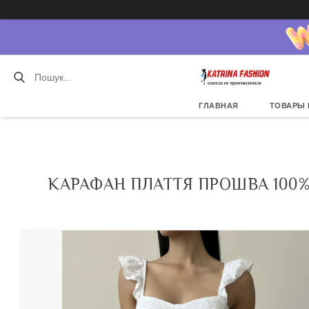
ГЛАВНАЯ
ТОВАРЫ 
КАРАФАН ПЛАТТЯ ПРОШВА 100%