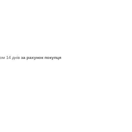
ом 14 днів
за рахунок покупця