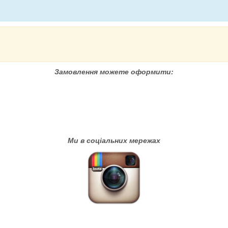
Замовлення можете оформити:
Ми в соціальних мережах