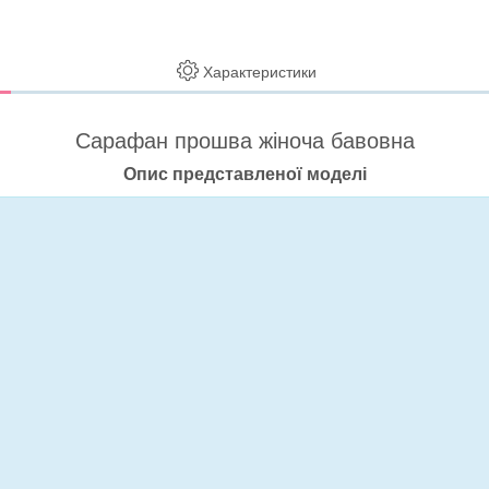
Характеристики
Сарафан прошва жіноча бавовна
Опис представленої моделі