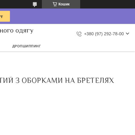
Кошик
ного одягу
+380 (97) 292-78-00
ДРОПШИППИНГ
ВТИЙ З ОБОРКАМИ НА БРЕТЕЛЯХ