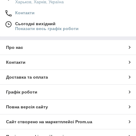
Харьков, Харків, Україна
Контакти
Сьогодні вихідний
Показати весь графік роботи
Про нас
Контакти
Доставка та оплата
Графік роботи
Повна версія сайту
Сайт створено на маркетплейсі
Prom.ua