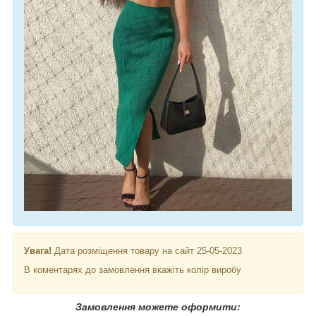
Увага!
Дата розміщення товару на сайт 25-05-2023
В коментарях до замовлення вкажіть колір виробу
Замовлення можете оформити: