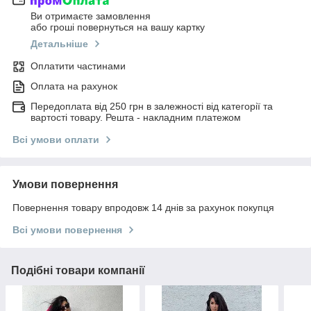
Ви отримаєте замовлення
або гроші повернуться на вашу картку
Детальніше
Оплатити частинами
Оплата на рахунок
Передоплата від 250 грн в залежності від категорії та
вартості товару. Решта - накладним платежом
Всі умови оплати
Умови повернення
Повернення товару впродовж 14 днів за рахунок покупця
Всі умови повернення
Подібні товари компанії