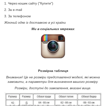
1. Через кошик сайту ("Купити")
2. За e-mail
3. За телефоном
Жіночий одяг із доставкою в усі країни
Ми в соціальних мережах
Розмірна таблиця
Внимание! Це не розміри представленої моделі, які можна
замовити, а параметри для визначення вашого розміру.
Розміри, доступні до замовлення, вказані вище.