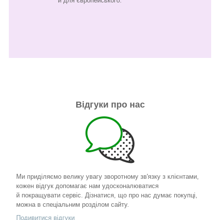
й для європейського.
Відгуки про нас
Ми приділяємо велику увагу зворотному зв'язку з клієнтами,
кожен відгук допомагає нам удосконалюватися
й покращувати сервіс. Дізнатися, що про нас думає покупці,
можна в спеціальним розділом сайту.
Подивитися відгуки