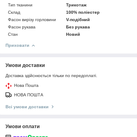
Тип тканини
Трикотаж
Склад
100% поліестер
Фасон вирізу горловини
V-подібний
Фасон рукава
Без рукава
Стан
Новий
Приховати
Умови доставки
Доставка здійснюється тільки по передоплаті.
Нова Пошта
НОВА ПОШТА
Всі умови доставки
Умови оплати