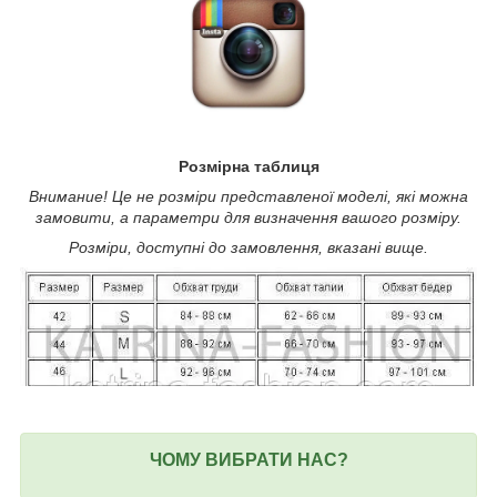
Розмірна таблиця
Внимание! Це не розміри представленої моделі, які можна
замовити, а параметри для визначення вашого розміру.
Розміри, доступні до замовлення, вказані вище.
ЧОМУ ВИБРАТИ НАС?