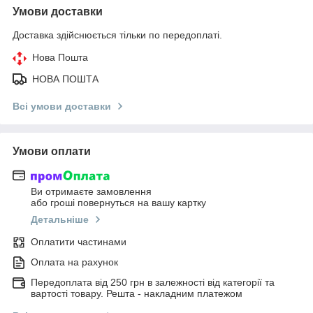
Умови доставки
Доставка здійснюється тільки по передоплаті.
Нова Пошта
НОВА ПОШТА
Всі умови доставки
Умови оплати
Ви отримаєте замовлення
або гроші повернуться на вашу картку
Детальніше
Оплатити частинами
Оплата на рахунок
Передоплата від 250 грн в залежності від категорії та
вартості товару. Решта - накладним платежом