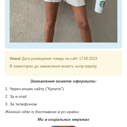
Увага!
Дата розміщення товару на сайт 17-05-2023
В коментарях до замовлення вкажіть колір виробу
Замовлення можете оформити:
1. Через кошик сайту ("Купити")
2. За e-mail
3. За телефоном
Жіночий одяг із доставкою в усі країни
Ми в соціальних мережах