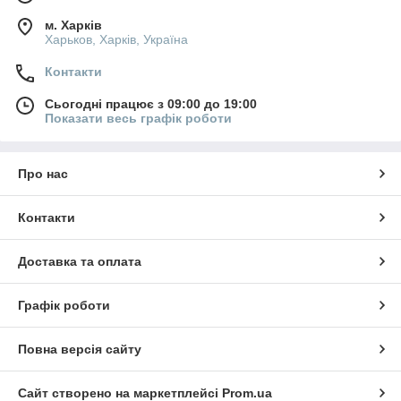
м. Харків
Харьков, Харків, Україна
Контакти
Сьогодні працює з 09:00 до 19:00
Показати весь графік роботи
Про нас
Контакти
Доставка та оплата
Графік роботи
Повна версія сайту
Сайт створено на маркетплейсі
Prom.ua