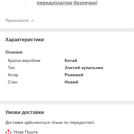
передоплатою безпечно!
Приховати
Характеристики
Основні
Країна виробник
Китай
Тип
Злитий купальник
Колір
Рожевий
Стан
Новий
Умови доставки
Доставка здійснюється тільки по передоплаті.
Нова Пошта