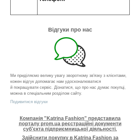
Відгуки про нас
Ми приділяємо велику увагу зворотному зв'язку з клієнтами,
кожен відгук допомагає нам удосконалюватися
й покращувати сервіс. Дізнатися, що про нас думає покупці,
можна в спеціальним розділом сайту.
Подивитися відгуки
Компанія "Katrina Fashion" представила
порталу prom.ua реєстраційні документи
суб'єкта підприємницької діяльності.
Здійснити покупку в Katrina Fashion за