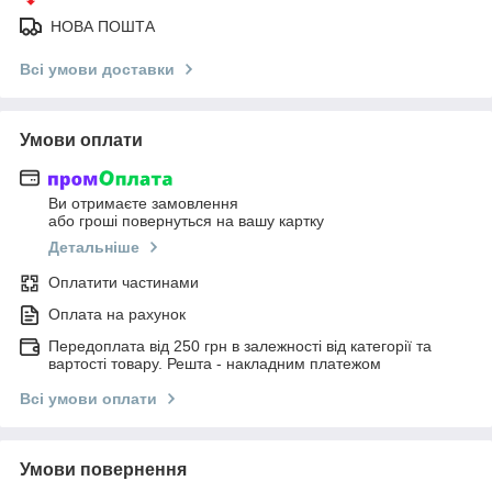
НОВА ПОШТА
Всі умови доставки
Умови оплати
Ви отримаєте замовлення
або гроші повернуться на вашу картку
Детальніше
Оплатити частинами
Оплата на рахунок
Передоплата від 250 грн в залежності від категорії та
вартості товару. Решта - накладним платежом
Всі умови оплати
Умови повернення