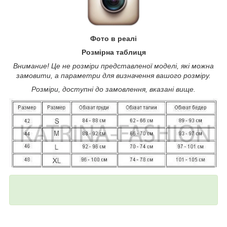
Фото в реалі
Розмірна таблиця
Внимание! Це не розміри представленої моделі, які можна
замовити, а параметри для визначення вашого розміру.
Розміри, доступні до замовлення, вказані вище.