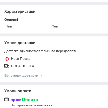
Характеристики
Основні
Тип
Топ
Умови доставки
Доставка здійснюється тільки по передоплаті.
Нова Пошта
НОВА ПОШТА
Всі умови доставки
Умови оплати
Ви отримаєте замовлення