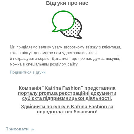
Відгуки про нас
Ми приділяємо велику увагу зворотному зв'язку з клієнтами,
кожен відгук допомагає нам удосконалюватися
й покращувати сервіс. Дізнатися, що про нас думає покупці,
можна в спеціальним розділом сайту.
Подивитися відгуки
Компанія "Katrina Fashion" представила
порталу prom.ua реєстраційні документи
суб'єкта підприємницької діяльності.
Здійснити покупку в Katrina Fashion за
передоплатою безпечно!
Приховати