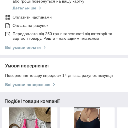
або гроші повернуться на вашу картку
Детальніше
Оплатити частинами
Оплата на рахунок
Передоплата від 250 грн в залежності від категорії та
вартості товару. Решта - накладним платежом
Всі умови оплати
Умови повернення
Повернення товару впродовж 14 днів за рахунок покупця
Всі умови повернення
Подібні товари компанії