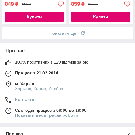
849
859
₴
₴
950 ₴
950 ₴
Купити
Купити
Показати ще
Про нас
100% позитивних з 129 відгуків за рік
Працює з 21.02.2014
м. Харків
Харьков, Харків, Україна
Контакти
Сьогодні працює з 09:00 до 19:00
Показати весь графік роботи
Про нас