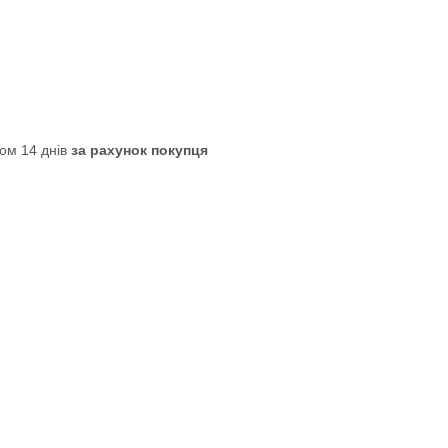
ом 14 днів
за рахунок покупця