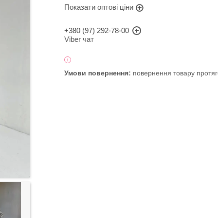
Показати оптові ціни
+380 (97) 292-78-00
Viber чат
повернення товару протяг