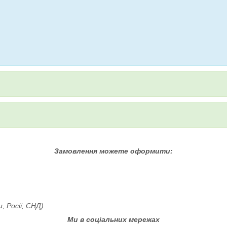
Замовлення можете оформити:
, Росії, СНД)
Ми в соціальних мережах