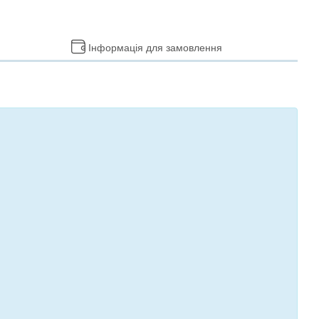
Інформація для замовлення