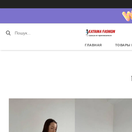
ГЛАВНАЯ
ТОВАРЫ 