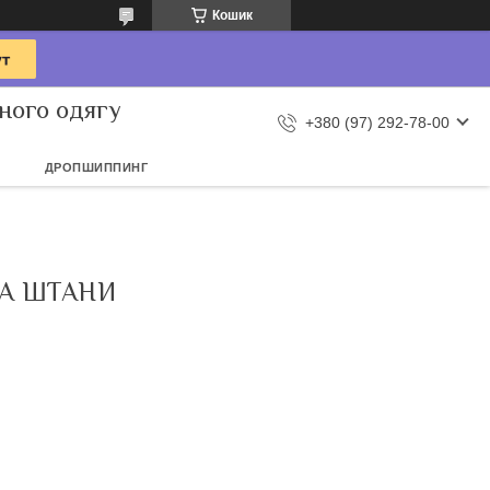
Кошик
ного одягу
+380 (97) 292-78-00
ДРОПШИППИНГ
А ШТАНИ