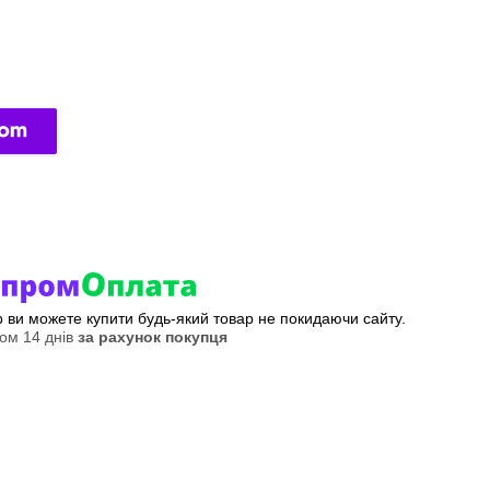
ер ви можете купити будь-який товар не покидаючи сайту.
ом 14 днів
за рахунок покупця