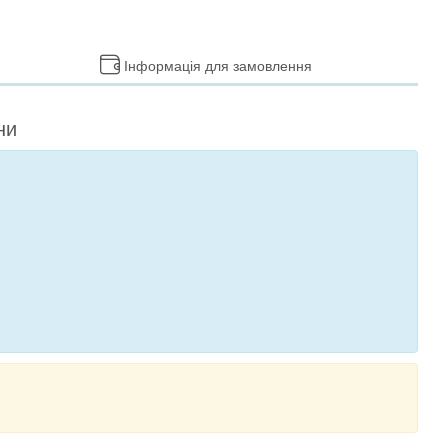
Інформація для замовлення
ни