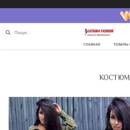
ГЛАВНАЯ
ТОВАРЫ 
КОСТЮМ