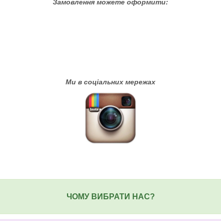
Замовлення можете оформити:
Ми в соціальних мережах
ЧОМУ ВИБРАТИ НАС?