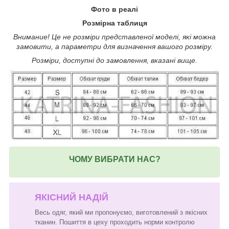
Фото в реалі
Розмірна таблиця
Внимание! Це не розміри представленої моделі, які можна
замовити, а параметри для визначення вашого розміру.
Розміри, доступні до замовлення, вказані вище.
ЧОМУ ВИБРАТИ НАС?
ЯКІСНИЙ НАДІЙ
Весь одяг, який ми пропонуємо, виготовлений з якісних
тканин. Пошиття в цеху проходить норми контролю