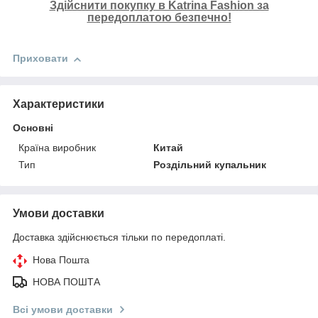
Здійснити покупку в Katrina Fashion за
передоплатою безпечно!
Приховати
Характеристики
Основні
Країна виробник
Китай
Тип
Роздільний купальник
Умови доставки
Доставка здійснюється тільки по передоплаті.
Нова Пошта
НОВА ПОШТА
Всі умови доставки