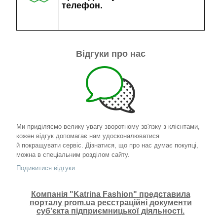
телефон.
Відгуки про нас
Ми приділяємо велику увагу зворотному зв'язку з клієнтами,
кожен відгук допомагає нам удосконалюватися
й покращувати сервіс. Дізнатися, що про нас думає покупці,
можна в спеціальним розділом сайту.
Подивитися відгуки
Компанія "Katrina Fashion" представила
порталу prom.ua реєстраційні документи
суб'єкта підприємницької діяльності.