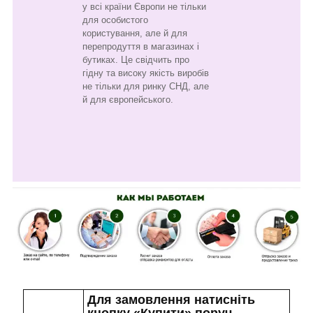
у всі країни Європи не тільки
для особистого
користування, але й для
перепродуття в магазинах і
бутиках. Це свідчить про
гідну та високу якість виробів
не тільки для ринку СНД, але
й для європейського.
Для замовлення натисніть