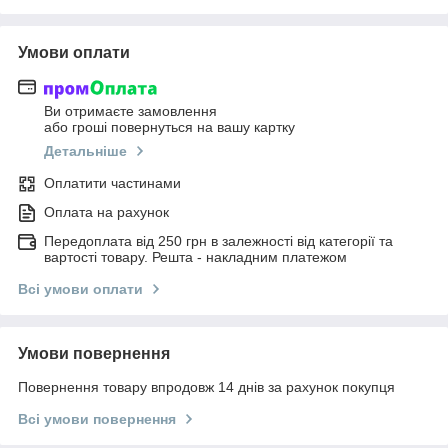
Умови оплати
Ви отримаєте замовлення
або гроші повернуться на вашу картку
Детальніше
Оплатити частинами
Оплата на рахунок
Передоплата від 250 грн в залежності від категорії та
вартості товару. Решта - накладним платежом
Всі умови оплати
Умови повернення
Повернення товару впродовж 14 днів за рахунок покупця
Всі умови повернення