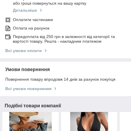
або гроші повернуться на вашу картку
Детальніше
Оплатити частинами
Оплата на рахунок
Передоплата від 250 грн в залежності від категорії та
вартості товару. Решта - накладним платежом
Всі умови оплати
Умови повернення
Повернення товару впродовж 14 днів за рахунок покупця
Всі умови повернення
Подібні товари компанії