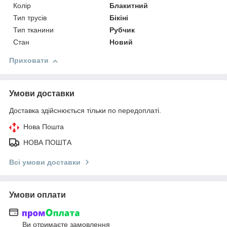
Колір
Блакитний
Тип трусів
Бікіні
Тип тканини
Рубчик
Стан
Новий
Приховати
Умови доставки
Доставка здійснюється тільки по передоплаті.
Нова Пошта
НОВА ПОШТА
Всі умови доставки
Умови оплати
Ви отримаєте замовлення