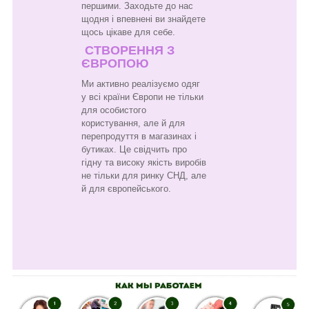
першими. Заходьте до нас
щодня і впевнені ви знайдете
щось цікаве для себе.
СТВОРЕННЯ З
ЄВРОПОЮ
Ми активно реалізуємо одяг
у всі країни Європи не тільки
для особистого
користування, але й для
перепродуття в магазинах і
бутиках. Це свідчить про
гідну та високу якість виробів
не тільки для ринку СНД, але
й для європейського.