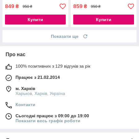
849
859
₴
₴
950 ₴
950 ₴
Купити
Купити
Показати ще
Про нас
100% позитивних з 129 відгуків за рік
Працює з 21.02.2014
м. Харків
Харьков, Харків, Україна
Контакти
Сьогодні працює з 09:00 до 19:00
Показати весь графік роботи