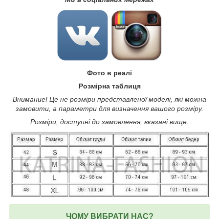
Фото в реалі
Розмірна таблиця
Внимание! Це не розміри представленої моделі, які можна
замовити, а параметри для визначення вашого розміру.
Розміри, доступні до замовлення, вказані вище.
ЧОМУ ВИБРАТИ НАС?