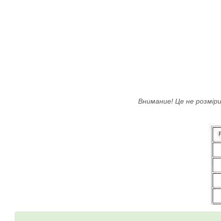
Внимание! Це не розміри