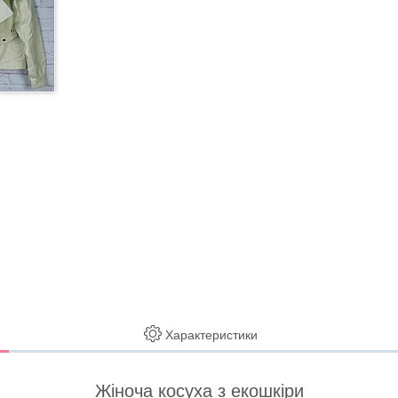
Характеристики
Жіноча косуха з екошкіри