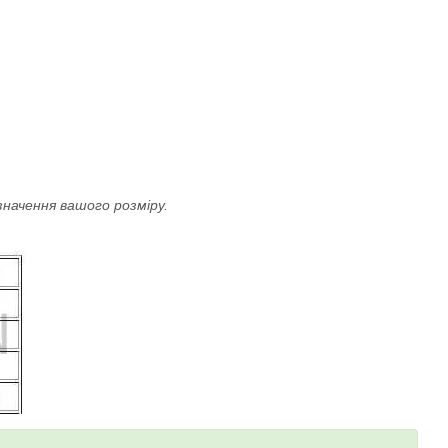
значення вашого розміру.