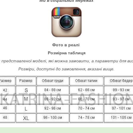
Ми в соціальних мережах
Фото в реалі
Розмірна таблиця
 представленої моделі, які можна замовити, а параметри для ви
Розміри, доступні до замовлення, вказані вище.