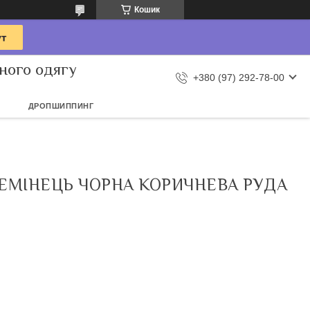
Кошик
ного одягу
+380 (97) 292-78-00
ДРОПШИППИНГ
ЕМІНЕЦЬ ЧОРНА КОРИЧНЕВА РУДА