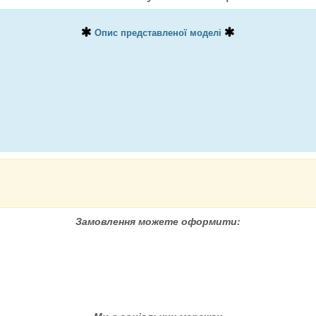
Опис представленої моделі
Замовлення можете оформити: