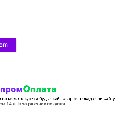
ер ви можете купити будь-який товар не покидаючи сайту.
ом 14 днів
за рахунок покупця