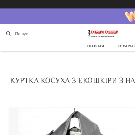
ГЛАВНАЯ
ТОВАРЫ 
КУРТКА КОСУХА З ЕКОШКІРИ З 