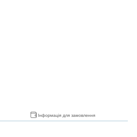
Інформація для замовлення