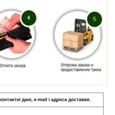
нтактні дані, e-mail і адреса доставки.