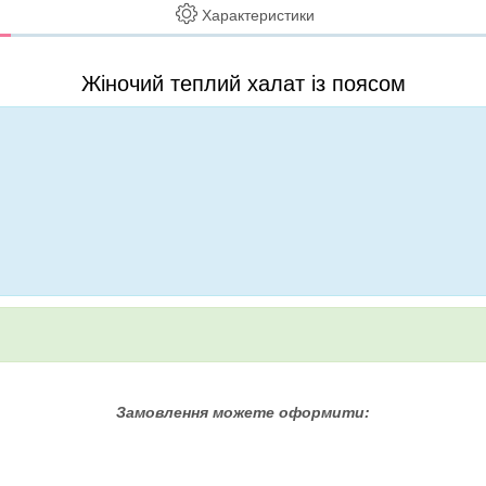
Характеристики
Жіночий теплий халат із поясом
Замовлення можете оформити: