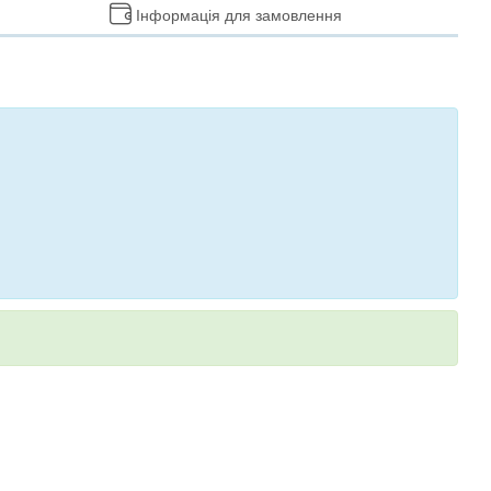
Інформація для замовлення