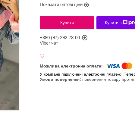
Показати оптові ціни
Купити
Купити з
+380 (97) 292-78-00
Viber чат
У компанії підключені електронні платежі. Теп
повернення товару протяг