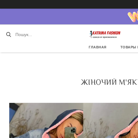
ГЛАВНАЯ
ТОВАРЫ 
ЖІНОЧИЙ М'ЯК