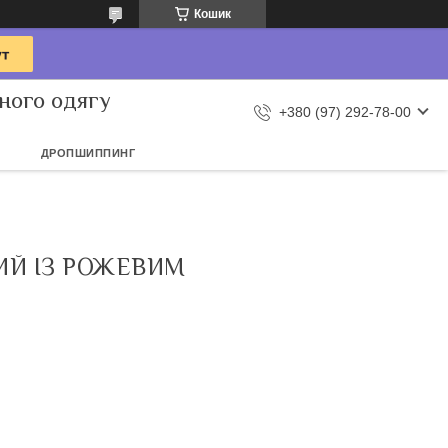
Кошик
ного одягу
+380 (97) 292-78-00
ДРОПШИППИНГ
ИЙ ІЗ РОЖЕВИМ