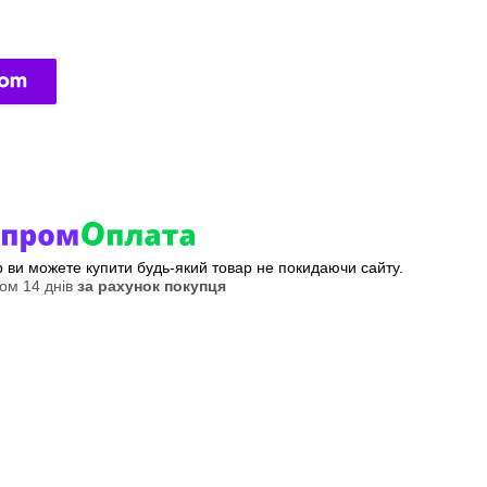
ер ви можете купити будь-який товар не покидаючи сайту.
ом 14 днів
за рахунок покупця