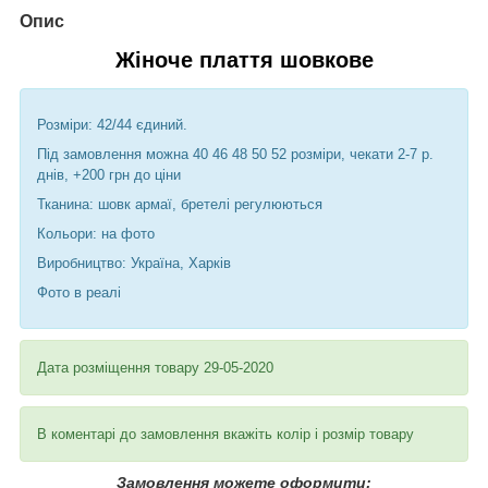
Опис
Жіноче плаття шовкове
Розміри: 42/44 єдиний.
Під замовлення можна 40 46 48 50 52 розміри, чекати 2-7 р.
днів, +200 грн до ціни
Тканина: шовк армаї, бретелі регулюються
Кольори: на фото
Виробництво: Україна, Харків
Фото в реалі
Дата розміщення товару 29-05-2020
В коментарі до замовлення вкажіть колір і розмір товару
Замовлення можете оформити: