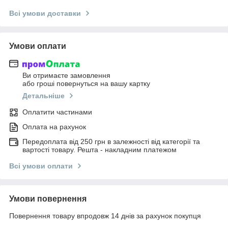
Всі умови доставки
Умови оплати
Ви отримаєте замовлення
або гроші повернуться на вашу картку
Детальніше
Оплатити частинами
Оплата на рахунок
Передоплата від 250 грн в залежності від категорії та
вартості товару. Решта - накладним платежом
Всі умови оплати
Умови повернення
Повернення товару впродовж 14 днів за рахунок покупця