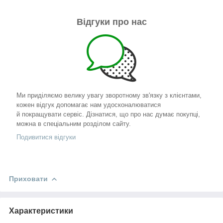
Відгуки про нас
Ми приділяємо велику увагу зворотному зв'язку з клієнтами,
кожен відгук допомагає нам удосконалюватися
й покращувати сервіс. Дізнатися, що про нас думає покупці,
можна в спеціальним розділом сайту.
Подивитися відгуки
Приховати
Характеристики