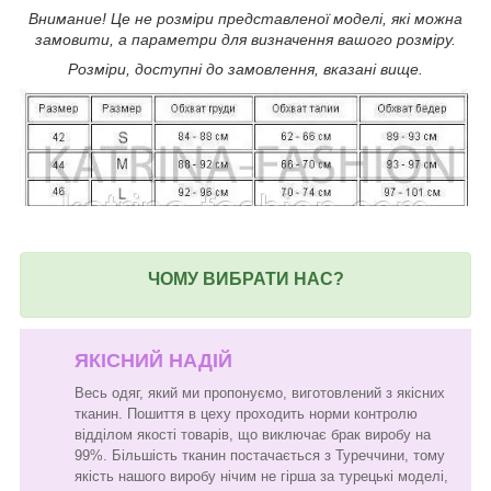
Внимание! Це не розміри представленої моделі, які можна
замовити, а параметри для визначення вашого розміру.
Розміри, доступні до замовлення, вказані вище.
ЧОМУ ВИБРАТИ НАС?
ЯКІСНИЙ НАДІЙ
Весь одяг, який ми пропонуємо, виготовлений з якісних
тканин. Пошиття в цеху проходить норми контролю
відділом якості товарів, що виключає брак виробу на
99%. Більшість тканин постачається з Туреччини, тому
якість нашого виробу нічим не гірша за турецькі моделі,