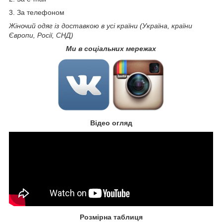
3. За телефоном
Жіночий одяг із доставкою в усі країни (Україна, країни
Європи, Росії, СНД)
Ми в соціальних мережах
Відео огляд
Розмірна таблиця