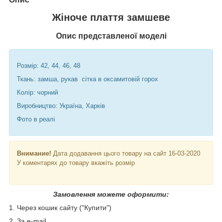
Жіноче плаття замшеве
Опис представленої моделі
Розмір: 42, 44, 46, 48
Ткань: замша, рукав сітка в оксамитовій горох
Колір: чорний
Виробництво: Україна, Харків
Фото в реалі
Внимание!
Дата додавання цього товару на сайт 16-03-2020
У коментарях до товару вкажіть розмір
Замовлення можете оформити:
1. Через кошик сайту ("Купити")
2. За e-mail