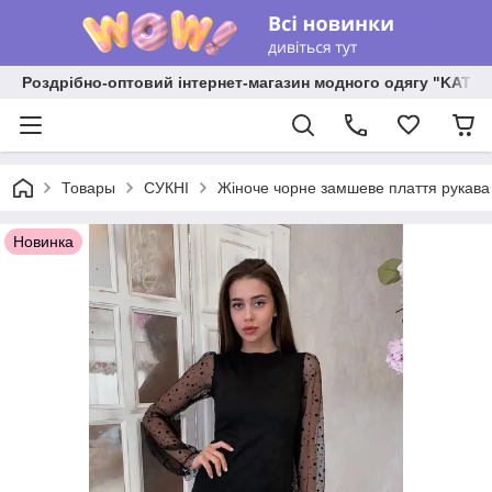
Роздрібно-оптовий інтернет-магазин модного одягу "KATR
Товары
СУКНІ
Жіноче чорне замшеве плаття рукава 
Новинка