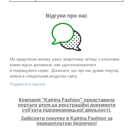
Відгуки про нас
Ми приділяємо велику увагу зворотному зв'язку з клієнтами,
кожен відгук допомагає нам удосконалюватися
й покращувати сервіс. Дізнатися, що про нас думає покупці,
можна в спеціальним розділом сайту.
Подивитися відгуки
Компанія "Katrina Fashion" представила
порталу prom.ua реєстраційні документи
суб'єкта підприємницької діяльності.
Здійснити покупку в Katrina Fashion за
передоплатою безпечно!