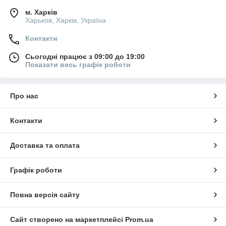
м. Харків
Харьков, Харків, Україна
Контакти
Сьогодні працює з 09:00 до 19:00
Показати весь графік роботи
Про нас
Контакти
Доставка та оплата
Графік роботи
Повна версія сайту
Сайт створено на маркетплейсі
Prom.ua