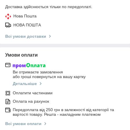
Доставка здійснюється тільки по передоплаті.
Нова Пошта
НОВА ПОШТА
Всі умови доставки
Умови оплати
Ви отримаєте замовлення
або гроші повернуться на вашу картку
Детальніше
Оплатити частинами
Оплата на рахунок
Передоплата від 250 грн в залежності від категорії та
вартості товару. Решта - накладним платежом
Всі умови оплати