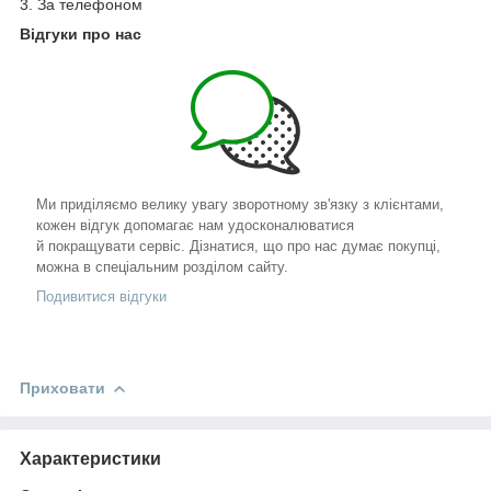
3. За телефоном
Відгуки про нас
Ми приділяємо велику увагу зворотному зв'язку з клієнтами,
кожен відгук допомагає нам удосконалюватися
й покращувати сервіс. Дізнатися, що про нас думає покупці,
можна в спеціальним розділом сайту.
Подивитися відгуки
Приховати
Характеристики