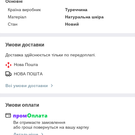
Основні
Країна виробник
Туреччина
Матеріал
Натуральна шкіра
Стан
Новий
Умови доставки
Доставка здійснюється тільки по передоплаті.
Нова Пошта
НОВА ПОШТА
Всі умови доставки
Умови оплати
Ви отримаєте замовлення
або гроші повернуться на вашу картку
Детальніше