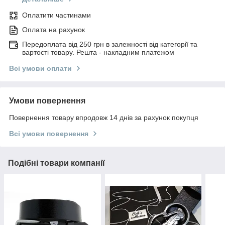
Оплатити частинами
Оплата на рахунок
Передоплата від 250 грн в залежності від категорії та
вартості товару. Решта - накладним платежом
Всі умови оплати
Умови повернення
Повернення товару впродовж 14 днів за рахунок покупця
Всі умови повернення
Подібні товари компанії