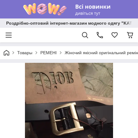
Роздрібно-оптовий інтернет-магазин модного одягу "KATR
Товары
РЕМЕНІ
Жіночий якісний оригінальний ремін