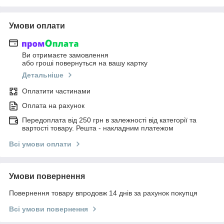
Умови оплати
Ви отримаєте замовлення
або гроші повернуться на вашу картку
Детальніше
Оплатити частинами
Оплата на рахунок
Передоплата від 250 грн в залежності від категорії та
вартості товару. Решта - накладним платежом
Всі умови оплати
Умови повернення
Повернення товару впродовж 14 днів за рахунок покупця
Всі умови повернення