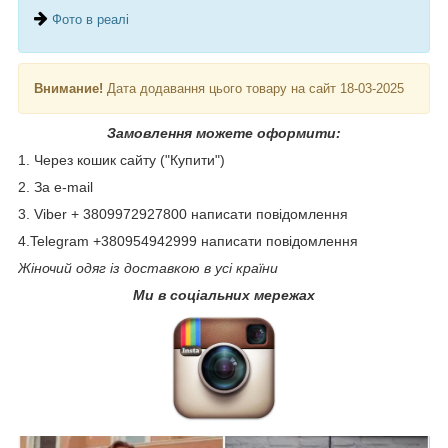
Фото в реалі
Внимание!
Дата додавання цього товару на сайт 18-03-2025
Замовлення можете оформити:
1. Через кошик сайту ("Купити")
2. За e-mail
3. Viber + 3809972927800 написати повідомлення
4.Telegram +380954942999 написати повідомлення
Жіночий одяг із доставкою в усі країни
Ми в соціальних мережах