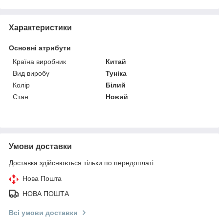
Характеристики
Основні атрибути
Країна виробник
Китай
Вид виробу
Туніка
Колір
Білий
Стан
Новий
Умови доставки
Доставка здійснюється тільки по передоплаті.
Нова Пошта
НОВА ПОШТА
Всі умови доставки