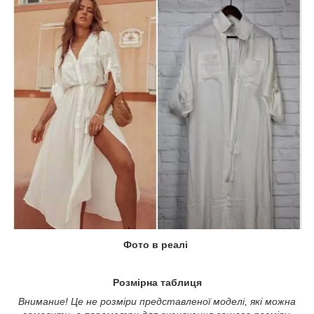
Фото в реалі
Розмірна таблиця
Внимание! Це не розміри представленої моделі, які можна