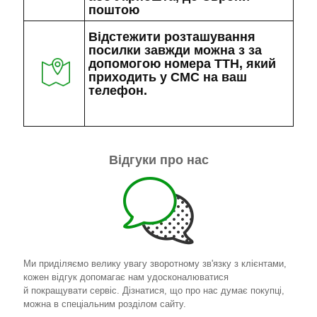
поштою
Відстежити розташування
посилки завжди можна з за
допомогою номера ТТН, який
приходить у СМС на ваш
телефон.
Відгуки про нас
Ми приділяємо велику увагу зворотному зв'язку з клієнтами,
кожен відгук допомагає нам удосконалюватися
й покращувати сервіс. Дізнатися, що про нас думає покупці,
можна в спеціальним розділом сайту.