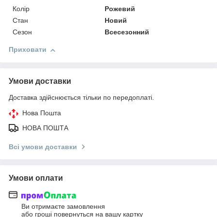
Колір
Рожевий
Стан
Новий
Сезон
Всесезонний
Приховати
Умови доставки
Доставка здійснюється тільки по передоплаті.
Нова Пошта
НОВА ПОШТА
Всі умови доставки
Умови оплати
Ви отримаєте замовлення
або гроші повернуться на вашу картку