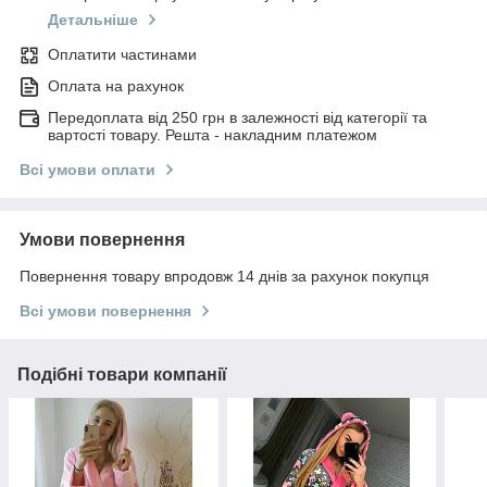
Детальніше
Оплатити частинами
Оплата на рахунок
Передоплата від 250 грн в залежності від категорії та
вартості товару. Решта - накладним платежом
Всі умови оплати
Умови повернення
Повернення товару впродовж 14 днів за рахунок покупця
Всі умови повернення
Подібні товари компанії