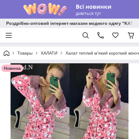
Роздрібно-оптовий інтернет-магазин модного одягу "KATR
Товары
ХАЛАТИ
Халат теплий м'який короткий жіно
Новинка