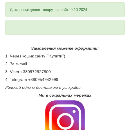
Дата розміщення товару на сайті 9-10-2024
Замовлення можете оформити:
1. Через кошик сайту ("Купити")
2. За e-mail
3. Viber +380972927800
4. Telegram +380954942999
Жіночий одяг із доставкою в усі країни
Ми в соціальних мережах