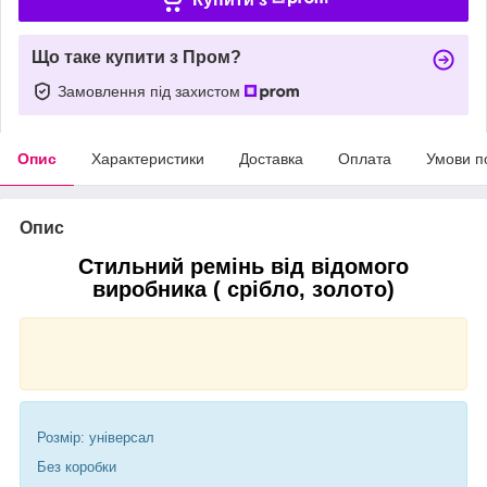
Що таке купити з Пром?
Замовлення під захистом
Опис
Характеристики
Доставка
Оплата
Умови п
Опис
Стильний ремінь від відомого
виробника ( срібло, золото)
Розмір: універсал
Без коробки