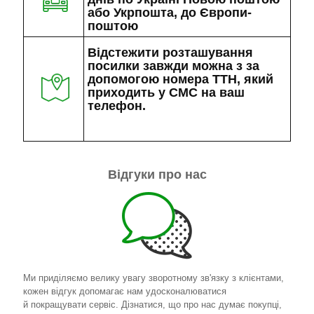
або Укрпошта, до Європи-
поштою
Відстежити розташування
посилки завжди можна з за
допомогою номера ТТН, який
приходить у СМС на ваш
телефон.
Відгуки про нас
Ми приділяємо велику увагу зворотному зв'язку з клієнтами,
кожен відгук допомагає нам удосконалюватися
й покращувати сервіс. Дізнатися, що про нас думає покупці,