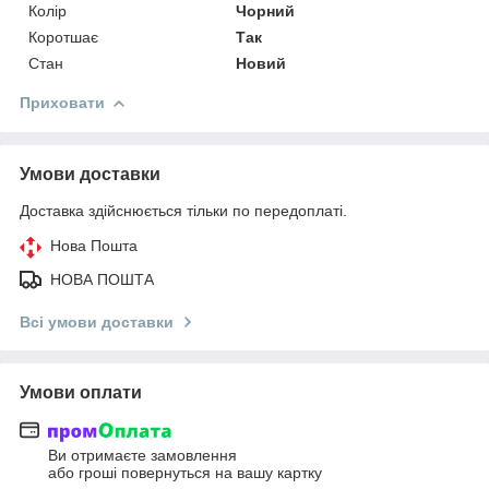
Колір
Чорний
Коротшає
Так
Стан
Новий
Приховати
Умови доставки
Доставка здійснюється тільки по передоплаті.
Нова Пошта
НОВА ПОШТА
Всі умови доставки
Умови оплати
Ви отримаєте замовлення
або гроші повернуться на вашу картку