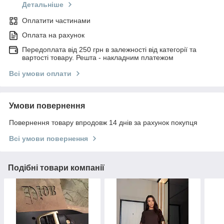
Детальніше
Оплатити частинами
Оплата на рахунок
Передоплата від 250 грн в залежності від категорії та
вартості товару. Решта - накладним платежом
Всі умови оплати
Умови повернення
Повернення товару впродовж 14 днів за рахунок покупця
Всі умови повернення
Подібні товари компанії