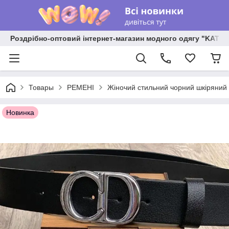
Роздрібно-оптовий інтернет-магазин модного одягу "KATR
Товары
РЕМЕНІ
Жіночий стильний чорний шкіряний 
Новинка